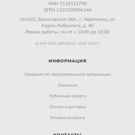
ИНН 3528313790
ОГРН 1203500006346
162602, Вологодская обл., г. Череповец, ул.
Карла Либкнехта, д. 40
Режим работы: пн-пт с 10:00 до 18:00
© АНО ДПО «ЕВИДПО». 2020-2023гг.
ИНФОРМАЦИЯ
Сведения об образовательной организации
Лицензии
Публичная оферта
Оплата и доставка
Условия возврата