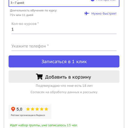
3—7 дней
Длительность обучения по курсу:
Нужно быстрее!
72ч или 11 дней
Кол-во курсов *
Укажите телефон *
Записаться в 1 клик
Добавить в корзину
Подтверждаю что мне есть 18 лет
Согласен на обработку данных и рассылку
Идет набор группы, уже записалось 13 чел.