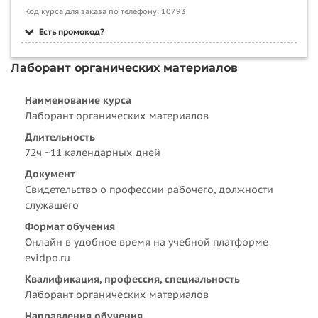
Код курса для заказа по телефону: 10793
Есть промокод?
Лаборант органических материалов
Наименование курса
Лаборант органических материалов
Длительность
72ч ~11 календарных дней
Документ
Свидетельство о профессии рабочего, должности
служащего
Формат обучения
Онлайн в удобное время на учебной платформе
evidpo.ru
Квалификация, профессия, специальность
Лаборант органических материалов
Направления обучения