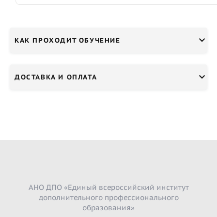
КАК ПРОХОДИТ ОБУЧЕНИЕ
ДОСТАВКА И ОПЛАТА
АНО ДПО «Единый всероссийский институт
дополнительного профессионального
образования»