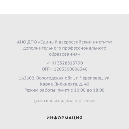
АНО ДПО «Единый всероссийский институт
дополнительного профессионального
образования»
ИНН 3528313790
ОГРН 1203500006346
162602, Вологодская обл., г. Череповец, ул.
Карла Либкнехта, д. 40
Режим работы: пн-пт с 10:00 до 18:00
© АНО ДПО «ЕВИДПО». 2020-2023гг.
ИНФОРМАЦИЯ