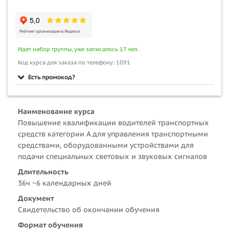
Идет набор группы, уже записалось 17 чел.
Код курса для заказа по телефону: 1091
Есть промокод?
Наименование курса
Повышение квалификации водителей транспортных
средств категории A для управления транспортными
средствами, оборудованными устройствами для
подачи специальных световых и звуковых сигналов
Длительность
36ч ~6 календарных дней
Документ
Свидетельство об окончании обучения
Формат обучения