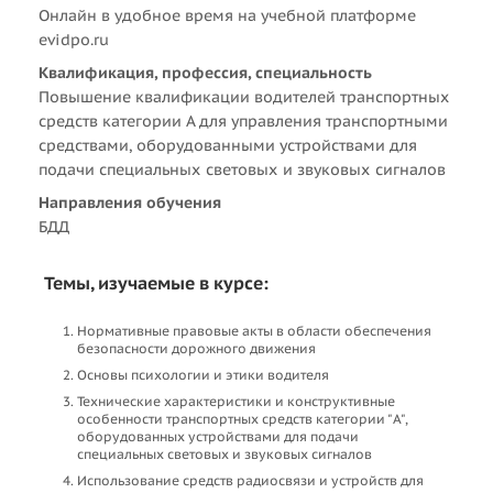
Онлайн в удобное время на учебной платформе
evidpo.ru
Квалификация, профессия, специальность
Повышение квалификации водителей транспортных
средств категории A для управления транспортными
средствами, оборудованными устройствами для
подачи специальных световых и звуковых сигналов
Направления обучения
БДД
Темы, изучаемые в курсе:
Нормативные правовые акты в области обеспечения
безопасности дорожного движения
Основы психологии и этики водителя
Технические характеристики и конструктивные
особенности транспортных средств категории "A",
оборудованных устройствами для подачи
специальных световых и звуковых сигналов
Использование средств радиосвязи и устройств для