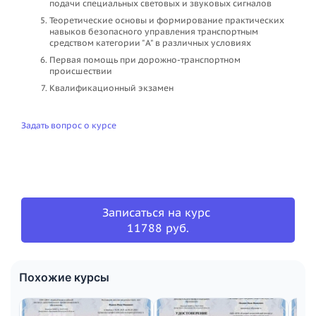
подачи специальных световых и звуковых сигналов
Теоретические основы и формирование практических
навыков безопасного управления транспортным
средством категории "A" в различных условиях
Первая помощь при дорожно-транспортном
происшествии
Квалификационный экзамен
Задать вопрос о курсе
Записаться на курс
11788 руб.
Похожие курсы