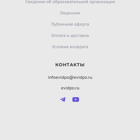
Сведения об образовательной организации
Лицензии
Публичная оферта
Оплата и доставка
Условия возврата
КОНТАКТЫ
infoevidpo@evidpo.ru
evidpo.ru