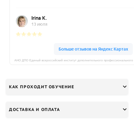
КАК ПРОХОДИТ ОБУЧЕНИЕ
ДОСТАВКА И ОПЛАТА