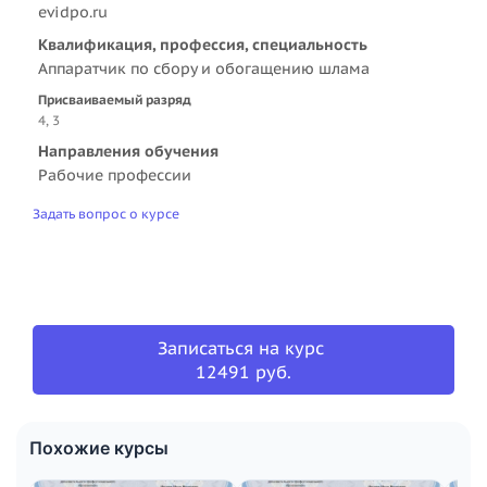
evidpo.ru
Квалификация, профессия, специальность
Аппаратчик по сбору и обогащению шлама
Присваиваемый разряд
4, 3
Направления обучения
Рабочие профессии
Задать вопрос о курсе
Записаться на курс
12491 руб.
Похожие курсы