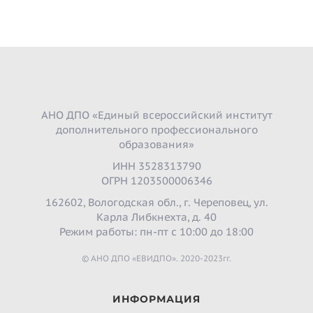
АНО ДПО «Единый всероссийский институт
дополнительного профессионального
образования»
ИНН 3528313790
ОГРН 1203500006346
162602, Вологодская обл., г. Череповец, ул.
Карла Либкнехта, д. 40
Режим работы: пн-пт с 10:00 до 18:00
© АНО ДПО «ЕВИДПО». 2020-2023гг.
ИНФОРМАЦИЯ