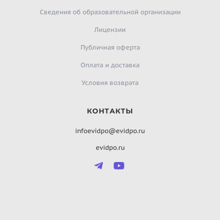
Сведения об образовательной организации
Лицензии
Публичная оферта
Оплата и доставка
Условия возврата
КОНТАКТЫ
infoevidpo@evidpo.ru
evidpo.ru