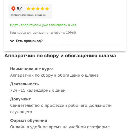
Идет набор группы, уже записалось 8 чел.
Код курса для заказа по телефону: 10960
Есть промокод?
Аппаратчик по сбору и обогащению шлама
Наименование курса
Аппаратчик по сбору и обогащению шлама
Длительность
72ч ~11 календарных дней
Документ
Свидетельство о профессии рабочего, должности
служащего
Формат обучения
Онлайн в удобное время на учебной платформе