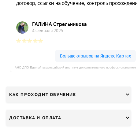
КАК ПРОХОДИТ ОБУЧЕНИЕ
ДОСТАВКА И ОПЛАТА