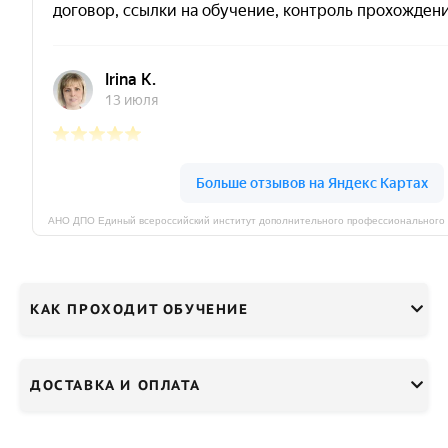
КАК ПРОХОДИТ ОБУЧЕНИЕ
ДОСТАВКА И ОПЛАТА