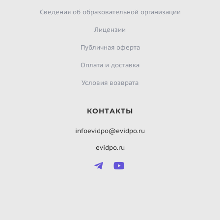
Сведения об образовательной организации
Лицензии
Публичная оферта
Оплата и доставка
Условия возврата
КОНТАКТЫ
infoevidpo@evidpo.ru
evidpo.ru