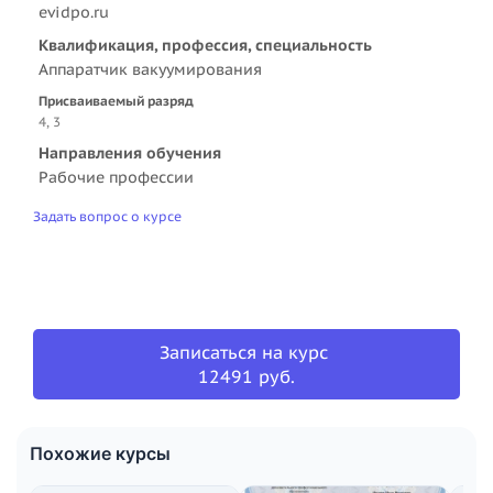
evidpo.ru
Квалификация, профессия, специальность
Аппаратчик вакуумирования
Присваиваемый разряд
4, 3
Направления обучения
Рабочие профессии
Задать вопрос о курсе
Записаться на курс
12491 руб.
Похожие курсы