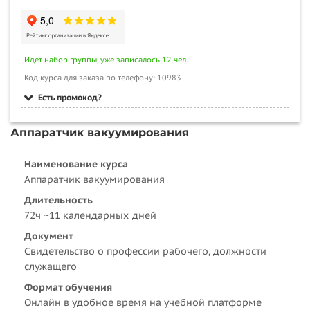
Идет набор группы, уже записалось 12 чел.
Код курса для заказа по телефону: 10983
Есть промокод?
Аппаратчик вакуумирования
Наименование курса
Аппаратчик вакуумирования
Длительность
72ч ~11 календарных дней
Документ
Свидетельство о профессии рабочего, должности
служащего
Формат обучения
Онлайн в удобное время на учебной платформе