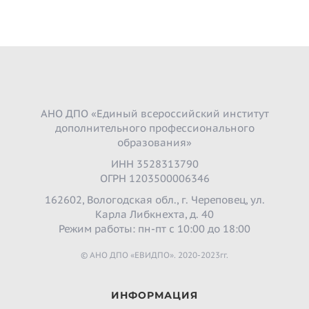
АНО ДПО «Единый всероссийский институт
дополнительного профессионального
образования»
ИНН 3528313790
ОГРН 1203500006346
162602, Вологодская обл., г. Череповец, ул.
Карла Либкнехта, д. 40
Режим работы: пн-пт с 10:00 до 18:00
© АНО ДПО «ЕВИДПО». 2020-2023гг.
ИНФОРМАЦИЯ