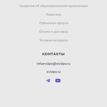
Сведения об образовательной организации
Лицензии
Публичная оферта
Оплата и доставка
Условия возврата
КОНТАКТЫ
infoevidpo@evidpo.ru
evidpo.ru