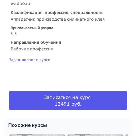
evidpo.ru
Квалификация, профессия, специальность
Аппаратчик производства силикатного клея
Присваиваемый разряд
5, 3
Направления обучения
Рабочие профессии
Задать вопрос о курсе
Записаться на курс
12491 руб.
Похожие курсы