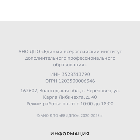
АНО ДПО «Единый всероссийский институт
дополнительного профессионального
образования»
ИНН 3528313790
ОГРН 1203500006346
162602, Вологодская обл., г. Череповец, ул.
Карла Либкнехта, д. 40
Режим работы: пн-пт с 10:00 до 18:00
© АНО ДПО «ЕВИДПО». 2020-2023гг.
ИНФОРМАЦИЯ