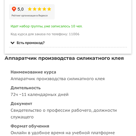
Идет набор группы, уже записалось 10 чел.
Код курса для заказа по телефону: 11006
Есть промокод?
Аппаратчик производства силикатного клея
Наименование курса
Аппаратчик производства силикатного клея
Длительность
72ч ~11 календарных дней
Документ
Свидетельство о профессии рабочего, должности
служащего
Формат обучения
Онлайн в удобное время на учебной платформе