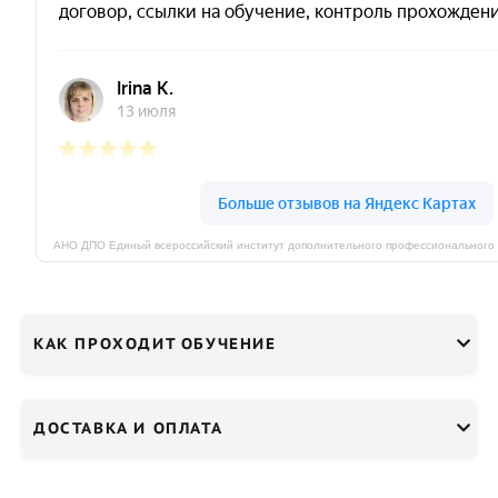
КАК ПРОХОДИТ ОБУЧЕНИЕ
ДОСТАВКА И ОПЛАТА