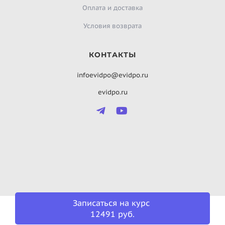
Оплата и доставка
Условия возврата
КОНТАКТЫ
infoevidpo@evidpo.ru
evidpo.ru
Записаться на курс
12491 руб.