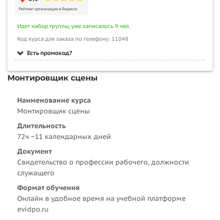
Идет набор группы, уже записалось 9 чел.
Код курса для заказа по телефону: 11048
Есть промокод?
Монтировщик сцены
Наименование курса
Монтировщик сцены
Длительность
72ч ~11 календарных дней
Документ
Свидетельство о профессии рабочего, должности
служащего
Формат обучения
Онлайн в удобное время на учебной платформе
evidpo.ru