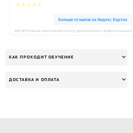
КАК ПРОХОДИТ ОБУЧЕНИЕ
ДОСТАВКА И ОПЛАТА