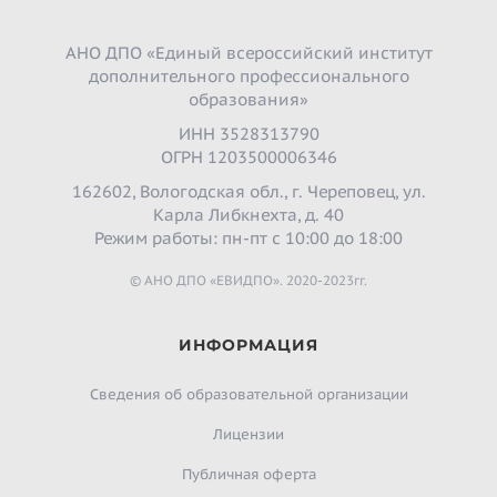
АНО ДПО «Единый всероссийский институт
дополнительного профессионального
образования»
ИНН 3528313790
ОГРН 1203500006346
162602, Вологодская обл., г. Череповец, ул.
Карла Либкнехта, д. 40
Режим работы: пн-пт с 10:00 до 18:00
© АНО ДПО «ЕВИДПО». 2020-2023гг.
ИНФОРМАЦИЯ
Сведения об образовательной организации
Лицензии
Публичная оферта