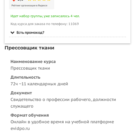
Идет набор группы, уже записалось 4 чел.
Код курса для заказа по телефону: 11069
Есть промокод?
Прессовщик ткани
Наименование курса
Прессовщик ткани
Длительность
72ч ~11 календарных дней
Документ
Свидетельство о профессии рабочего, должности
служащего
Формат обучения
Онлайн в удобное время на учебной платформе
evidpo.ru