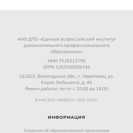
АНО ДПО «Единый всероссийский институт
дополнительного профессионального
образования»
ИНН 3528313790
ОГРН 1203500006346
162602, Вологодская обл., г. Череповец, ул.
Карла Либкнехта, д. 40
Режим работы: пн-пт с 10:00 до 18:00
© АНО ДПО «ЕВИДПО». 2020-2023гг.
ИНФОРМАЦИЯ
Сведения об образовательной организации