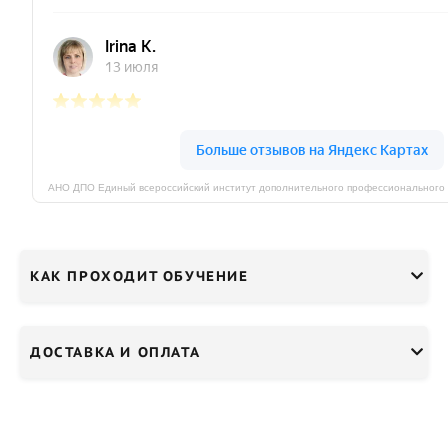
КАК ПРОХОДИТ ОБУЧЕНИЕ
ДОСТАВКА И ОПЛАТА