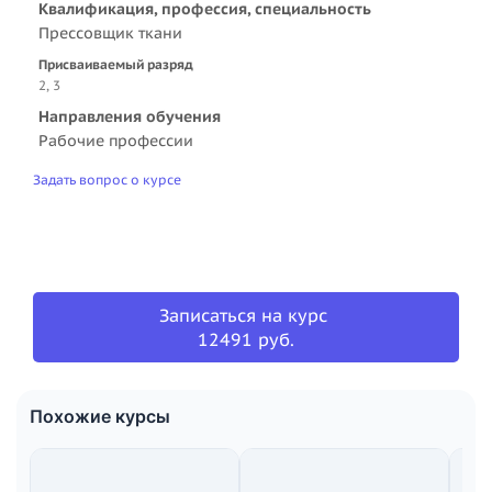
Квалификация, профессия, специальность
Прессовщик ткани
Присваиваемый разряд
2, 3
Направления обучения
Рабочие профессии
Задать вопрос о курсе
Записаться на курс
12491 руб.
Похожие курсы