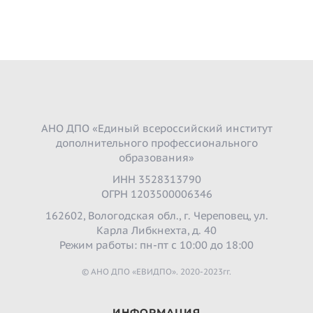
АНО ДПО «Единый всероссийский институт
дополнительного профессионального
образования»
ИНН 3528313790
ОГРН 1203500006346
162602, Вологодская обл., г. Череповец, ул.
Карла Либкнехта, д. 40
Режим работы: пн-пт с 10:00 до 18:00
© АНО ДПО «ЕВИДПО». 2020-2023гг.
ИНФОРМАЦИЯ