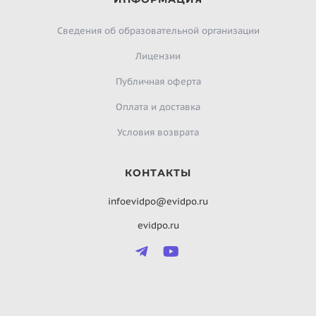
Сведения об образовательной организации
Лицензии
Публичная оферта
Оплата и доставка
Условия возврата
КОНТАКТЫ
infoevidpo@evidpo.ru
evidpo.ru