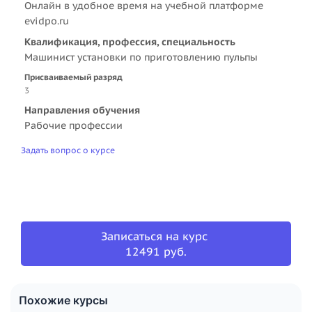
Онлайн в удобное время на учебной платформе
evidpo.ru
Квалификация, профессия, специальность
Машинист установки по приготовлению пульпы
Присваиваемый разряд
3
Направления обучения
Рабочие профессии
Задать вопрос о курсе
Записаться на курс
12491 руб.
Похожие курсы