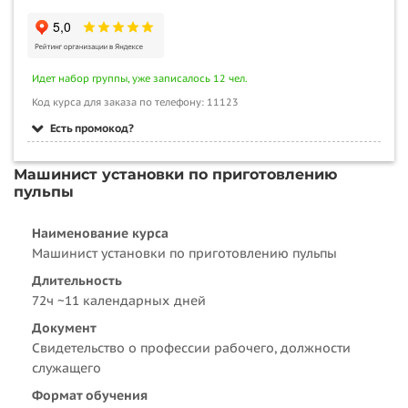
Идет набор группы, уже записалось 12 чел.
Код курса для заказа по телефону: 11123
Есть промокод?
Машинист установки по приготовлению
пульпы
Наименование курса
Машинист установки по приготовлению пульпы
Длительность
72ч ~11 календарных дней
Документ
Свидетельство о профессии рабочего, должности
служащего
Формат обучения