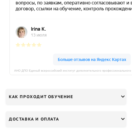
КАК ПРОХОДИТ ОБУЧЕНИЕ
ДОСТАВКА И ОПЛАТА