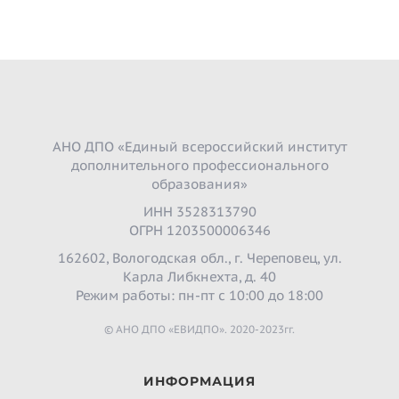
АНО ДПО «Единый всероссийский институт
дополнительного профессионального
образования»
ИНН 3528313790
ОГРН 1203500006346
162602, Вологодская обл., г. Череповец, ул.
Карла Либкнехта, д. 40
Режим работы: пн-пт с 10:00 до 18:00
© АНО ДПО «ЕВИДПО». 2020-2023гг.
ИНФОРМАЦИЯ