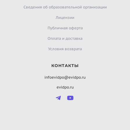
Сведения об образовательной организации
Лицензии
Публичная оферта
Оплата и доставка
Условия возврата
КОНТАКТЫ
infoevidpo@evidpo.ru
evidpo.ru