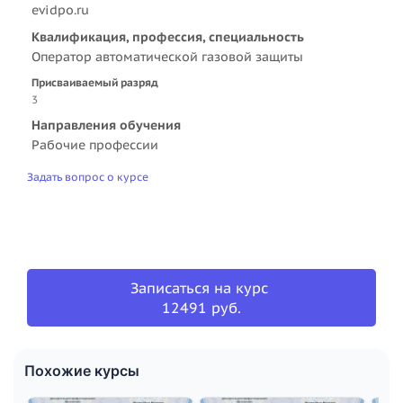
evidpo.ru
Квалификация, профессия, специальность
Оператор автоматической газовой защиты
Присваиваемый разряд
3
Направления обучения
Рабочие профессии
Задать вопрос о курсе
Записаться на курс
12491 руб.
Похожие курсы