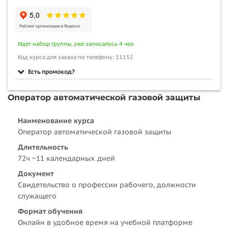
Идет набор группы, уже записалось 4 чел.
Код курса для заказа по телефону: 11152
Есть промокод?
Оператор автоматической газовой защиты
Наименование курса
Оператор автоматической газовой защиты
Длительность
72ч ~11 календарных дней
Документ
Свидетельство о профессии рабочего, должности
служащего
Формат обучения
Онлайн в удобное время на учебной платформе