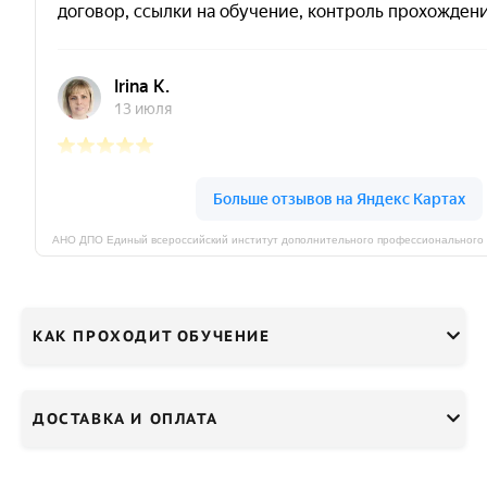
КАК ПРОХОДИТ ОБУЧЕНИЕ
ДОСТАВКА И ОПЛАТА