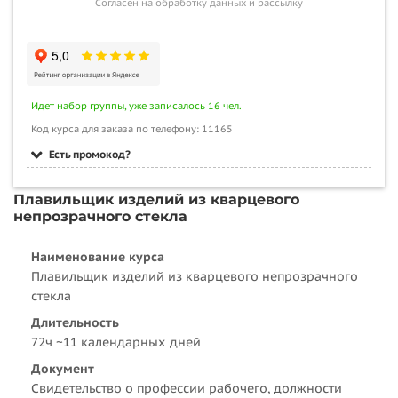
Согласен на обработку данных и рассылку
Идет набор группы, уже записалось 16 чел.
Код курса для заказа по телефону: 11165
Есть промокод?
Плавильщик изделий из кварцевого
непрозрачного стекла
Наименование курса
Плавильщик изделий из кварцевого непрозрачного
стекла
Длительность
72ч ~11 календарных дней
Документ
Свидетельство о профессии рабочего, должности