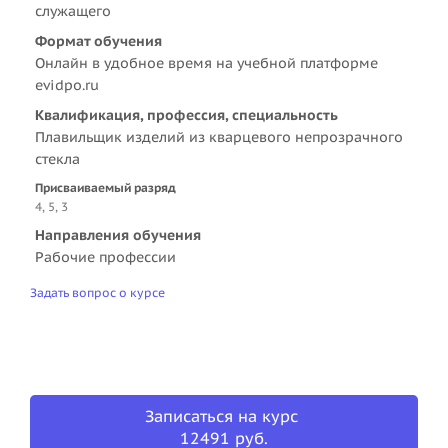
служащего
Формат обучения
Онлайн в удобное время на учебной платформе
evidpo.ru
Квалификация, профессия, специальность
Плавильщик изделий из кварцевого непрозрачного
стекла
Присваиваемый разряд
4, 5, 3
Направления обучения
Рабочие профессии
Задать вопрос о курсе
Записаться на курс
12491 руб.