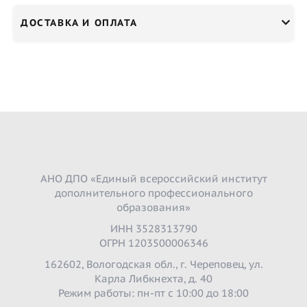
ДОСТАВКА И ОПЛАТА
АНО ДПО «Единый всероссийский институт
дополнительного профессионального
образования»
ИНН 3528313790
ОГРН 1203500006346
162602, Вологодская обл., г. Череповец, ул.
Карла Либкнехта, д. 40
Режим работы: пн-пт с 10:00 до 18:00