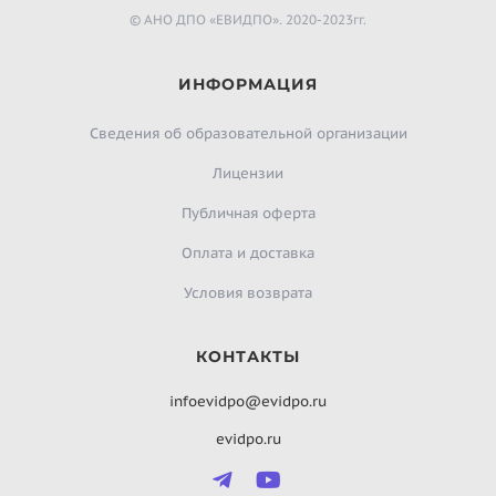
© АНО ДПО «ЕВИДПО». 2020-2023гг.
ИНФОРМАЦИЯ
Сведения об образовательной организации
Лицензии
Публичная оферта
Оплата и доставка
Условия возврата
КОНТАКТЫ
infoevidpo@evidpo.ru
evidpo.ru