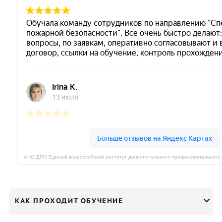
КАК ПРОХОДИТ ОБУЧЕНИЕ