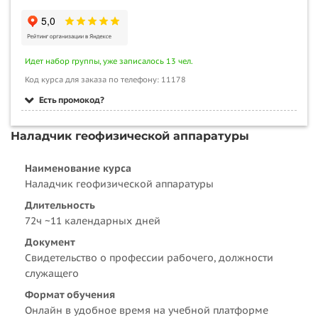
Идет набор группы, уже записалось 13 чел.
Код курса для заказа по телефону: 11178
Есть промокод?
Наладчик геофизической аппаратуры
Наименование курса
Наладчик геофизической аппаратуры
Длительность
72ч ~11 календарных дней
Документ
Свидетельство о профессии рабочего, должности
служащего
Формат обучения
Онлайн в удобное время на учебной платформе