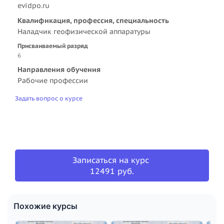
evidpo.ru
Квалификация, профессия, специальность
Наладчик геофизической аппаратуры
Присваиваемый разряд
6
Направления обучения
Рабочие профессии
Задать вопрос о курсе
Записаться на курс
12491 руб.
Похожие курсы