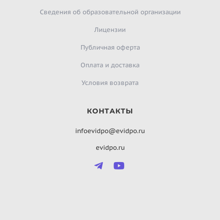
Сведения об образовательной организации
Лицензии
Публичная оферта
Оплата и доставка
Условия возврата
КОНТАКТЫ
infoevidpo@evidpo.ru
evidpo.ru