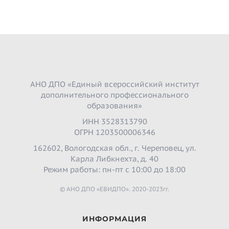
АНО ДПО «Единый всероссийский институт
дополнительного профессионального
образования»
ИНН 3528313790
ОГРН 1203500006346
162602, Вологодская обл., г. Череповец, ул.
Карла Либкнехта, д. 40
Режим работы: пн-пт с 10:00 до 18:00
© АНО ДПО «ЕВИДПО». 2020-2023гг.
ИНФОРМАЦИЯ