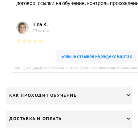
КАК ПРОХОДИТ ОБУЧЕНИЕ
ДОСТАВКА И ОПЛАТА