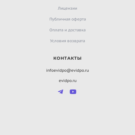
Лицензии
Публичная оферта
Оплата и доставка
Условия возврата
КОНТАКТЫ
infoevidpo@evidpo.ru
evidpo.ru