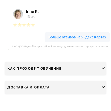
КАК ПРОХОДИТ ОБУЧЕНИЕ
ДОСТАВКА И ОПЛАТА