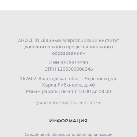
АНО ДПО «Единый всероссийский институт
дополнительного профессионального
образования»
ИНН 3528313790
ОГРН 1203500006346
162602, Вологодская обл., г. Череповец, ул.
Карла Либкнехта, д. 40
Режим работы: пн-пт с 10:00 до 18:00
© АНО ДПО «ЕВИДПО». 2020-2023гг.
ИНФОРМАЦИЯ
Сведения об образовательной организации