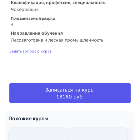
Квалификация, профессия, специальность
Чокеровщик
Присваиваемый разряд
4
Направления обучения
Лесозаготовка и лесная промышленность
Задать вопрос о курсе
Записаться на курс
18180 руб.
Похожие курсы