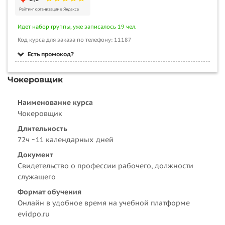
Идет набор группы, уже записалось 19 чел.
Код курса для заказа по телефону: 11187
Есть промокод?
Чокеровщик
Наименование курса
Чокеровщик
Длительность
72ч ~11 календарных дней
Документ
Свидетельство о профессии рабочего, должности
служащего
Формат обучения
Онлайн в удобное время на учебной платформе
evidpo.ru