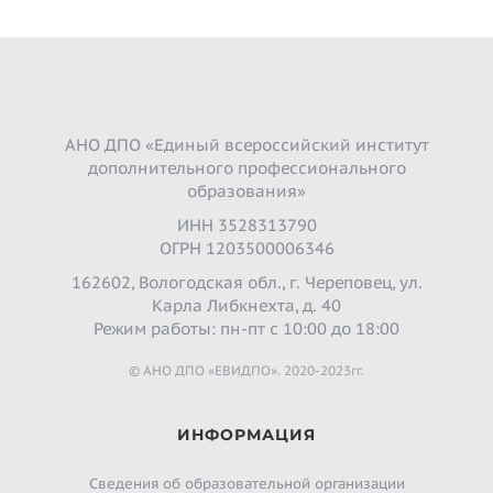
АНО ДПО «Единый всероссийский институт
дополнительного профессионального
образования»
ИНН 3528313790
ОГРН 1203500006346
162602, Вологодская обл., г. Череповец, ул.
Карла Либкнехта, д. 40
Режим работы: пн-пт с 10:00 до 18:00
© АНО ДПО «ЕВИДПО». 2020-2023гг.
ИНФОРМАЦИЯ
Сведения об образовательной организации