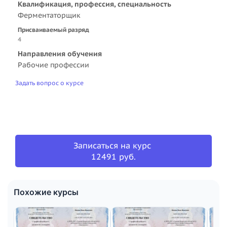
Квалификация, профессия, специальность
Ферментаторщик
Присваиваемый разряд
4
Направления обучения
Рабочие профессии
Задать вопрос о курсе
Записаться на курс
12491 руб.
Похожие курсы