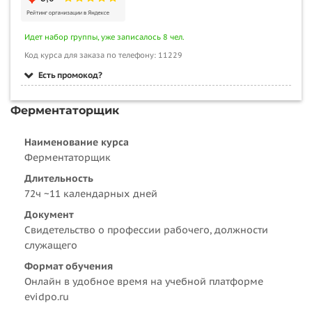
Идет набор группы, уже записалось 8 чел.
Код курса для заказа по телефону: 11229
Есть промокод?
Ферментаторщик
Наименование курса
Ферментаторщик
Длительность
72ч ~11 календарных дней
Документ
Свидетельство о профессии рабочего, должности
служащего
Формат обучения
Онлайн в удобное время на учебной платформе
evidpo.ru