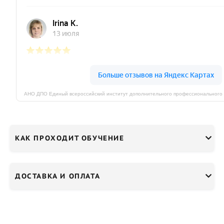
КАК ПРОХОДИТ ОБУЧЕНИЕ
ДОСТАВКА И ОПЛАТА