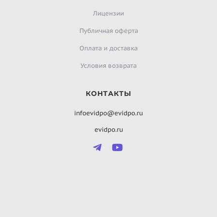
Лицензии
Публичная оферта
Оплата и доставка
Условия возврата
КОНТАКТЫ
infoevidpo@evidpo.ru
evidpo.ru