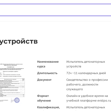
устройств
Наименование
Испытатель детонаторных
курса
устройств
Длительность
72ч ~11 календарных дней
Документ
Свидетельство о профессии
рабочего, должности
служащего
Формат
Онлайн в удобное время на
обучения
учебной платформе evidpo.r
Квалификация,
Испытатель детонаторных