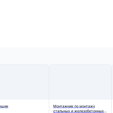
нщик
Монтажник по монтажу
стальных и железобетонных