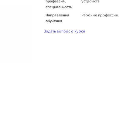
профессия,
устройств
специальность
Направления
Рабочие профессии
обучения
Задать вопрос о курсе