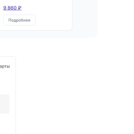
9 860 ₽
Подробнее