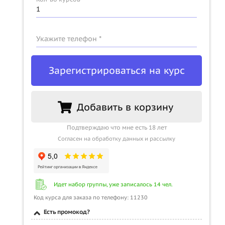
Укажите телефон *
Зарегистрироваться на курс
Добавить в корзину
Подтверждаю что мне есть 18 лет
Согласен на обработку данных и рассылку
Идет набор группы, уже записалось 14 чел.
Код курса для заказа по телефону: 11230
Есть промокод?