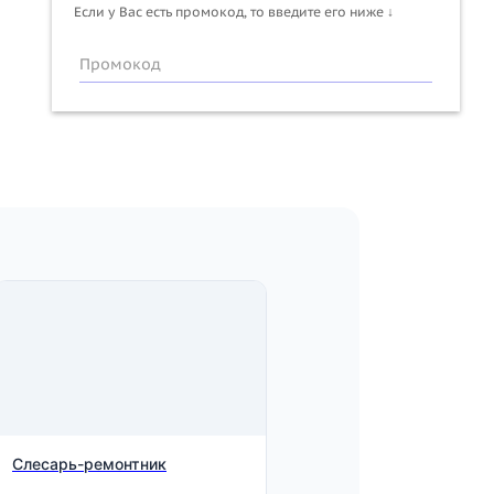
Если у Вас есть промокод, то введите его ниже ↓
Промокод
Слесарь-ремонтник