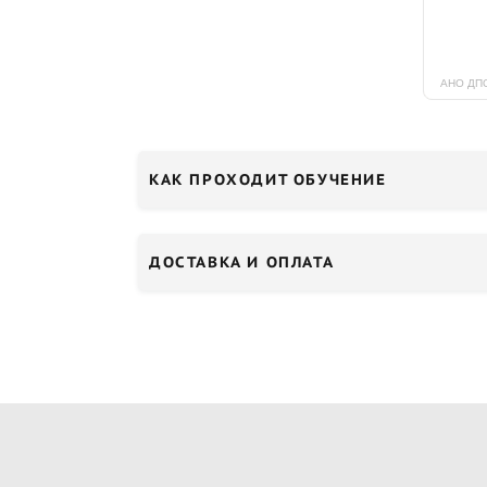
КАК ПРОХОДИТ ОБУЧЕНИЕ
ДОСТАВКА И ОПЛАТА