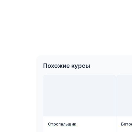
Похожие курсы
Стропальщик
Бето