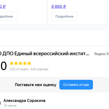
конструкций
0 ₽
9 860 ₽
дробнее
Подробнее