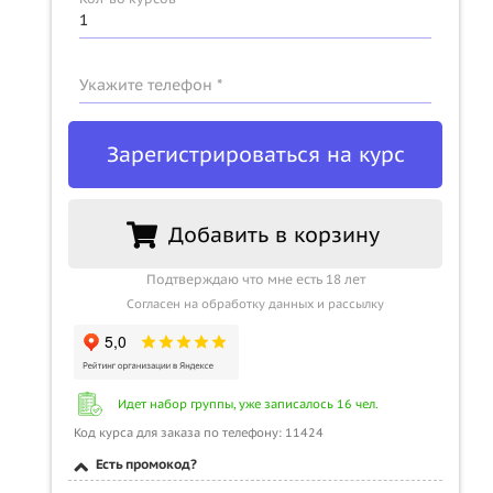
Укажите телефон *
Зарегистрироваться на курс
Добавить в корзину
Подтверждаю что мне есть 18 лет
Согласен на обработку данных и рассылку
Идет набор группы, уже записалось 16 чел.
Код курса для заказа по телефону: 11424
Есть промокод?