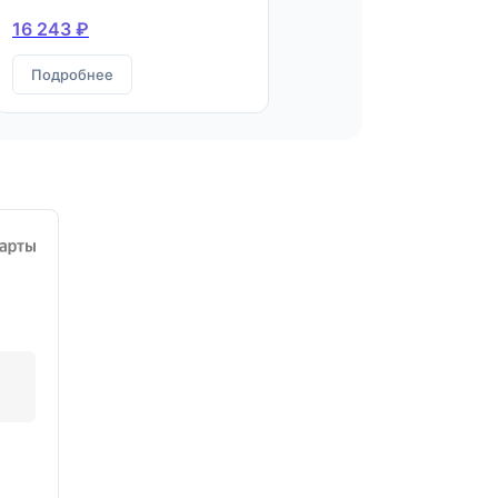
16 243 ₽
Подробнее