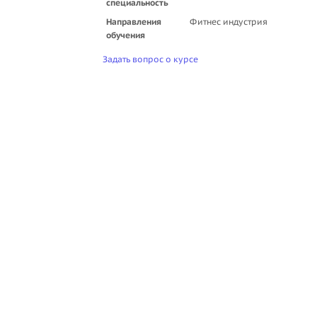
специальность
Направления
Фитнес индустрия
обучения
Задать вопрос о курсе