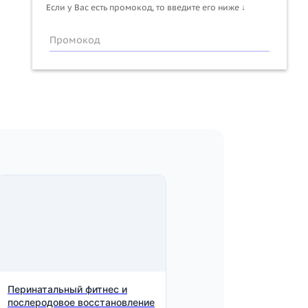
Если у Вас есть промокод, то введите его ниже ↓
Промокод
Перинатальный фитнес и
послеродовое восстановление