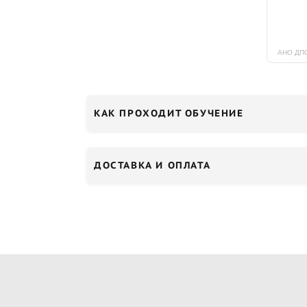
КАК ПРОХОДИТ ОБУЧЕНИЕ
ДОСТАВКА И ОПЛАТА