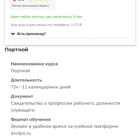
Идет набор группы, уже записалось 9 чел.
Код курса для заказа по телефону: 11718
Есть промокод?
Портной
Наименование курса
Портной
Длительность
72ч ~11 календарных дней
Документ
Свидетельство о профессии рабочего, должности
служащего
Формат обучения
Онлайн в удобное время на учебной платформе
evidpo.ru