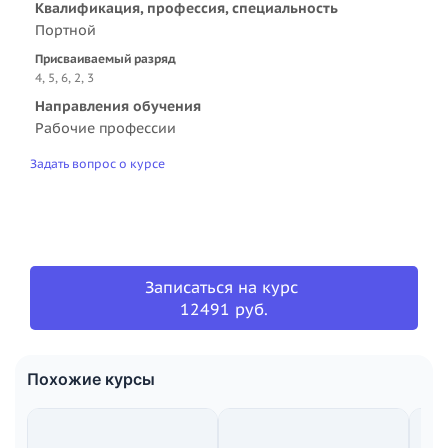
Квалификация, профессия, специальность
Портной
Присваиваемый разряд
4, 5, 6, 2, 3
Направления обучения
Рабочие профессии
Задать вопрос о курсе
Записаться на курс
12491 руб.
Похожие курсы