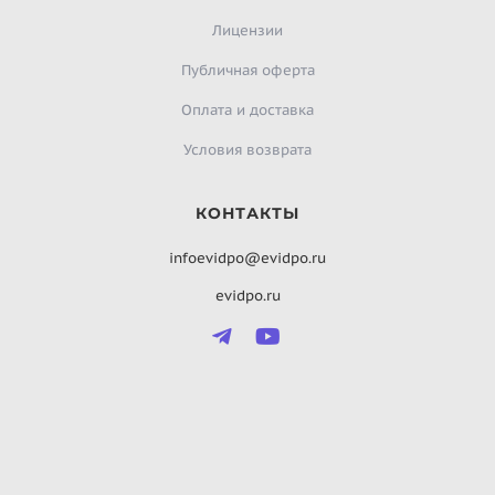
Лицензии
Публичная оферта
Оплата и доставка
Условия возврата
КОНТАКТЫ
infoevidpo@evidpo.ru
evidpo.ru