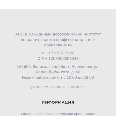
АНО ДПО «Единый всероссийский институт
дополнительного профессионального
образования»
ИНН 3528313790
ОГРН 1203500006346
162602, Вологодская обл., г. Череповец, ул.
Карла Либкнехта, д. 40
Режим работы: пн-пт с 10:00 до 18:00
© АНО ДПО «ЕВИДПО». 2020-2023гг.
ИНФОРМАЦИЯ
Сведения об образовательной организации