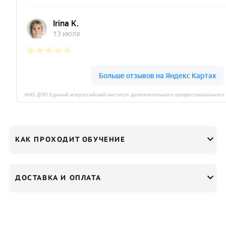
КАК ПРОХОДИТ ОБУЧЕНИЕ
ДОСТАВКА И ОПЛАТА