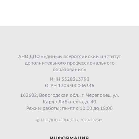
АНО ДПО «Единый всероссийский институт
дополнительного профессионального
образования»
ИНН 3528313790
ОГРН 1203500006346
162602, Вологодская обл., г. Череповец, ул.
Карла Либкнехта, д. 40
Режим работы: пн-пт с 10:00 до 18:00
© АНО ДПО «ЕВИДПО». 2020-2023гг.
ИНФОРМАЦИЯ