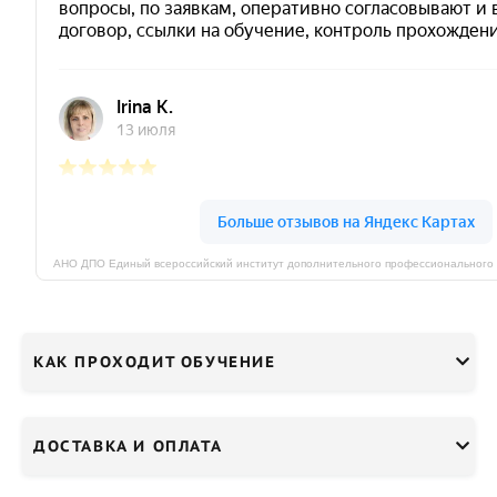
КАК ПРОХОДИТ ОБУЧЕНИЕ
ДОСТАВКА И ОПЛАТА