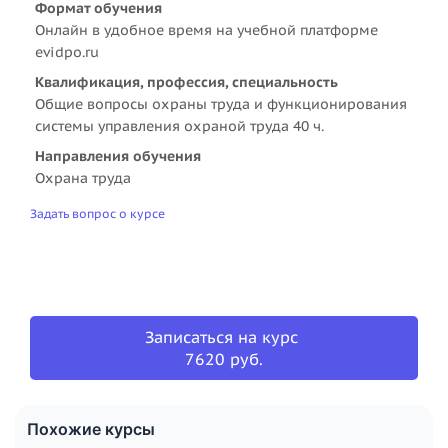
Формат обучения
Онлайн в удобное время на учебной платформе
evidpo.ru
Квалификация, профессия, специальность
Общие вопросы охраны труда и функционирования
системы управления охраной труда 40 ч.
Направления обучения
Охрана труда
Задать вопрос о курсе
Записаться на курс
7620 руб.
Похожие курсы