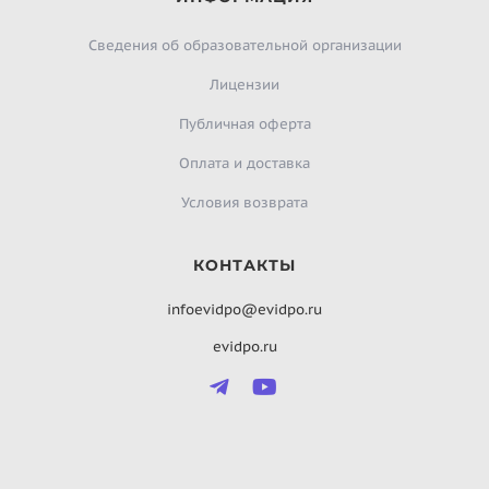
Сведения об образовательной организации
Лицензии
Публичная оферта
Оплата и доставка
Условия возврата
КОНТАКТЫ
infoevidpo@evidpo.ru
evidpo.ru