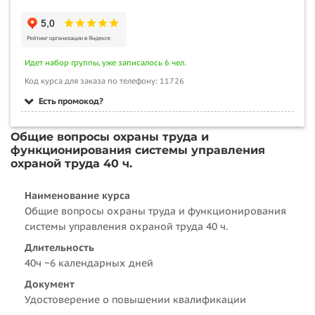
Идет набор группы, уже записалось 6 чел.
Код курса для заказа по телефону: 11726
Есть промокод?
Общие вопросы охраны труда и
функционирования системы управления
охраной труда 40 ч.
Наименование курса
Общие вопросы охраны труда и функционирования
системы управления охраной труда 40 ч.
Длительность
40ч ~6 календарных дней
Документ
Удостоверение о повышении квалификации