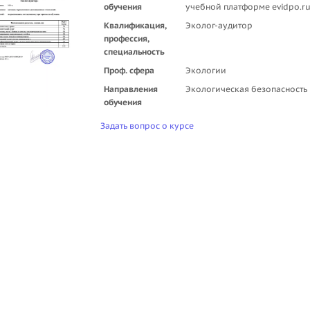
обучения
учебной платформе evidpo.r
Квалификация,
Эколог-аудитор
профессия,
специальность
Проф. сфера
Экологии
Направления
Экологическая безопасность
обучения
Задать вопрос о курсе