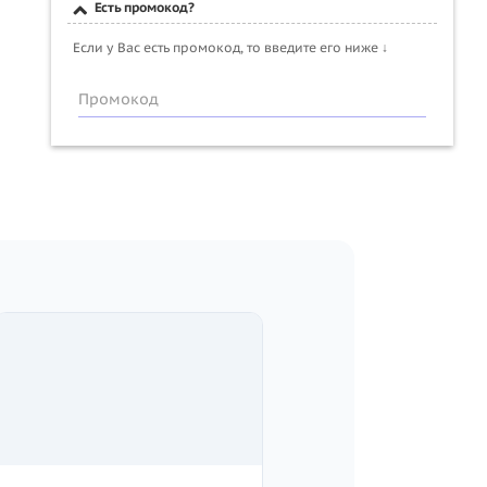
Есть промокод?
Если у Вас есть промокод, то введите его ниже ↓
Промокод