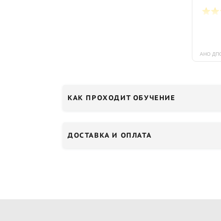
КАК ПРОХОДИТ ОБУЧЕНИЕ
ДОСТАВКА И ОПЛАТА