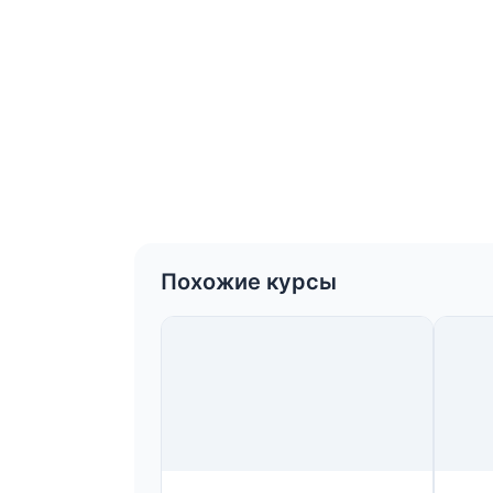
Похожие курсы