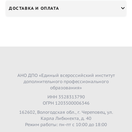
ДОСТАВКА И ОПЛАТА
АНО ДПО «Единый всероссийский институт
дополнительного профессионального
образования»
ИНН 3528313790
ОГРН 1203500006346
162602, Вологодская обл., г. Череповец, ул.
Карла Либкнехта, д. 40
Режим работы: пн-пт с 10:00 до 18:00