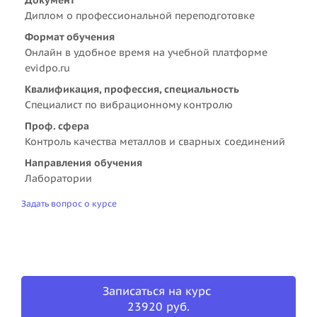
Диплом о профессиональной переподготовке
Формат обучения
Онлайн в удобное время на учебной платформе
evidpo.ru
Квалификация, профессия, специальность
Специалист по вибрационному контролю
Проф. сфера
Контроль качества металлов и сварных соединений
Направления обучения
Лаборатории
Задать вопрос о курсе
Записаться на курс
23920 руб.