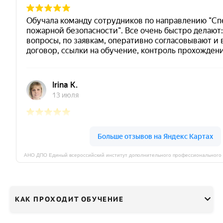
КАК ПРОХОДИТ ОБУЧЕНИЕ