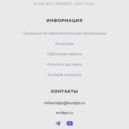
© АНО ДПО «ЕВИДПО». 2020-2023гг.
ИНФОРМАЦИЯ
Сведения об образовательной организации
Лицензии
Публичная оферта
Оплата и доставка
Условия возврата
КОНТАКТЫ
infoevidpo@evidpo.ru
evidpo.ru