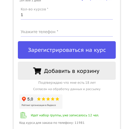
16ч или 3 дней
Кол-во курсов *
Укажите телефон *
Зарегистрироваться на курс
Добавить в корзину
Подтверждаю что мне есть 18 лет
Согласен на обработку данных и рассылку
Идет набор группы, уже записалось 12 чел.
Код курса для заказа по телефону: 11981