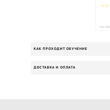
КАК ПРОХОДИТ ОБУЧЕНИЕ
ДОСТАВКА И ОПЛАТА