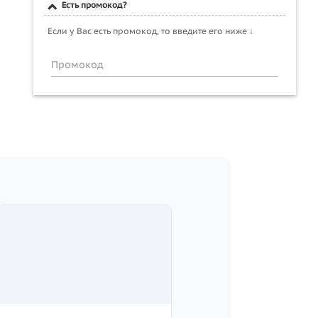
Есть промокод?
Если у Вас есть промокод, то введите его ниже ↓
Промокод