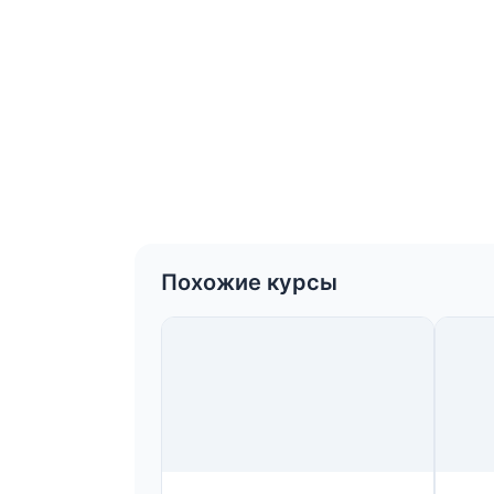
Похожие курсы