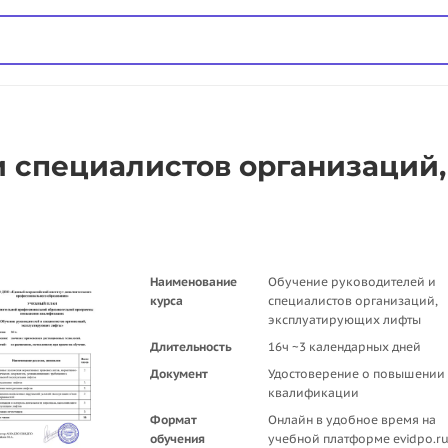
 специалистов организаций,
Наименование
Обучение руководителей и
курса
специалистов организаций,
эксплуатирующих лифты
Длительность
16ч ~3 календарных дней
Документ
Удостоверение о повышении
квалификации
Формат
Онлайн в удобное время на
обучения
учебной платформе evidpo.r