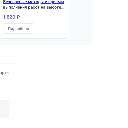
Безопасные методы и приемы
выполнения работ на высоте
для работников 2 группы
1 820 ₽
Подробнее