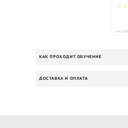
КАК ПРОХОДИТ ОБУЧЕНИЕ
ДОСТАВКА И ОПЛАТА