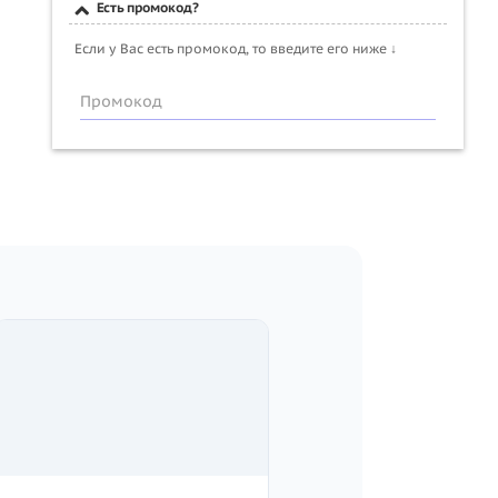
Есть промокод?
Если у Вас есть промокод, то введите его ниже ↓
Промокод