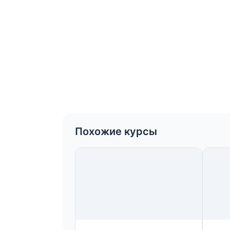
Похожие курсы