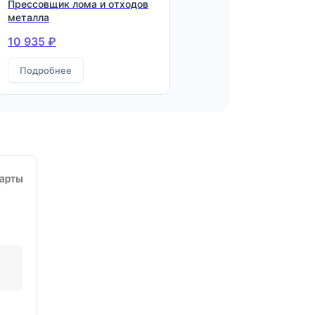
Прессовщик лома и отходов
металла
10 935 ₽
Подробнее