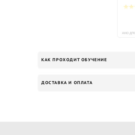
КАК ПРОХОДИТ ОБУЧЕНИЕ
ДОСТАВКА И ОПЛАТА