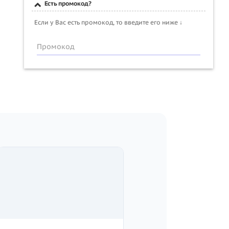
Есть промокод?
Если у Вас есть промокод, то введите его ниже ↓
Промокод