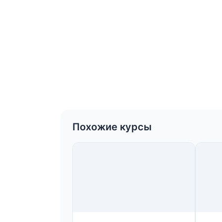
Похожие курсы