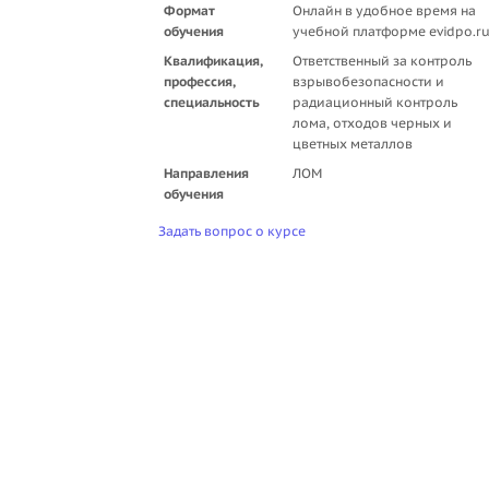
Формат
Онлайн в удобное время на
обучения
учебной платформе evidpo.r
Квалификация,
Ответственный за контроль
профессия,
взрывобезопасности и
специальность
радиационный контроль
лома, отходов черных и
цветных металлов
Направления
ЛОМ
обучения
Задать вопрос о курсе