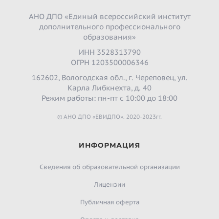
АНО ДПО «Единый всероссийский институт
дополнительного профессионального
образования»
ИНН 3528313790
ОГРН 1203500006346
162602, Вологодская обл., г. Череповец, ул.
Карла Либкнехта, д. 40
Режим работы: пн-пт с 10:00 до 18:00
© АНО ДПО «ЕВИДПО». 2020-2023гг.
ИНФОРМАЦИЯ
Сведения об образовательной организации
Лицензии
Публичная оферта