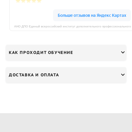
КАК ПРОХОДИТ ОБУЧЕНИЕ
ДОСТАВКА И ОПЛАТА