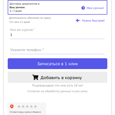
Доставка документов в
Ваш регион:
Мне срочно!
3—7 дней
Длительность обучения по курсу:
Нужно быстрее!
72ч или 11 дней
Кол-во курсов *
Укажите телефон *
Записаться в 1 клик
Добавить в корзину
Подтверждаю что мне есть 18 лет
Согласен на обработку данных и рассылку