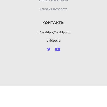
Оплата и доставка
Условия возврата
КОНТАКТЫ
infoevidpo@evidpo.ru
evidpo.ru