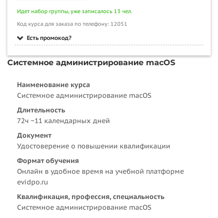
Идет набор группы, уже записалось 13 чел.
Код курса для заказа по телефону: 12051
Есть промокод?
Системное администрирование macOS
Наименование курса
Системное администрирование macOS
Длительность
72ч ~11 календарных дней
Документ
Удостоверение о повышении квалификации
Формат обучения
Онлайн в удобное время на учебной платформе
evidpo.ru
Квалификация, профессия, специальность
Системное администрирование macOS