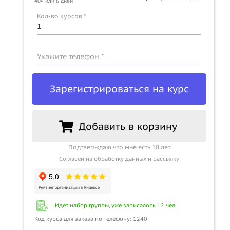
40ч или 6 дней
Кол-во курсов *
Укажите телефон *
Зарегистрироваться на курс
Добавить в корзину
Подтверждаю что мне есть 18 лет
Согласен на обработку данных и рассылку
Идет набор группы, уже записалось 12 чел.
Код курса для заказа по телефону: 1240