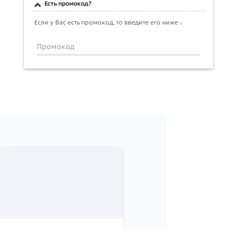
Есть промокод?
Если у Вас есть промокод, то введите его ниже ↓
Промокод