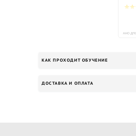
КАК ПРОХОДИТ ОБУЧЕНИЕ
ДОСТАВКА И ОПЛАТА