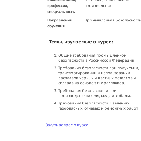
профессия,
производство
специальность
Направления
Промышленная безопасность
обучения
Темы, изучаемые в курсе:
Общие требования промышленной
безопасности в Российской Федерации
Требования безопасности при получении,
транспортировании и использовании
расплавов черных и цветных металлов и
сплавов на основе этих расплавов.
Требования безопасности при
производстве никеля, меди и кобальта
Требования безопасности к ведению
газоопасных, огневых и ремонтных работ
Задать вопрос о курсе