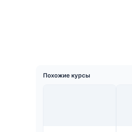
Похожие курсы