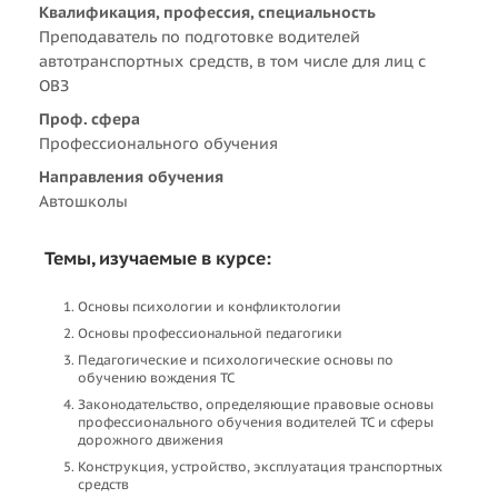
Квалификация, профессия, специальность
Преподаватель по подготовке водителей
автотранспортных средств, в том числе для лиц с
ОВЗ
Проф. сфера
Профессионального обучения
Направления обучения
Автошколы
Темы, изучаемые в курсе:
Основы психологии и конфликтологии
Основы профессиональной педагогики
Педагогические и психологические основы по
обучению вождения ТС
Законодательство, определяющие правовые основы
профессионального обучения водителей ТС и сферы
дорожного движения
Конструкция, устройство, эксплуатация транспортных
средств