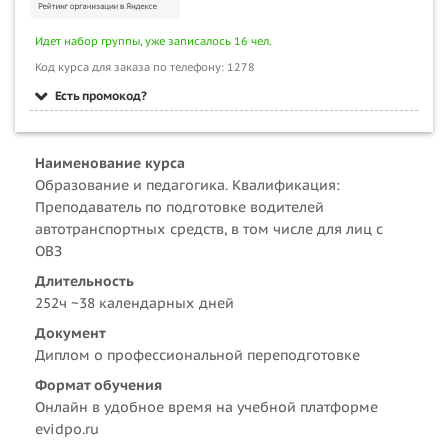
Идет набор группы, уже записалось 16 чел.
Код курса для заказа по телефону: 1278
Есть промокод?
Наименование курса
Образование и педагогика. Квалификация:
Преподаватель по подготовке водителей
автотранспортных средств, в том числе для лиц с
ОВЗ
Длительность
252ч ~38 календарных дней
Документ
Диплом о профессиональной переподготовке
Формат обучения
Онлайн в удобное время на учебной платформе
evidpo.ru