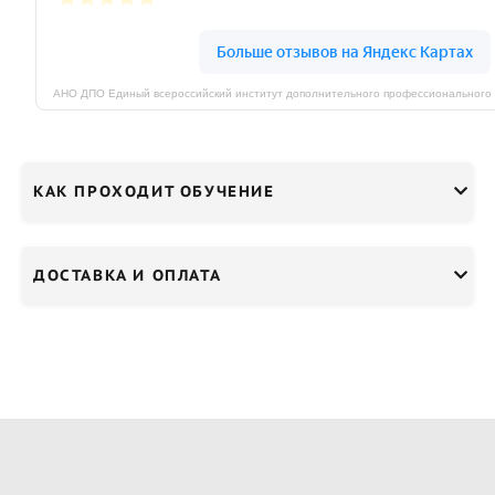
КАК ПРОХОДИТ ОБУЧЕНИЕ
ДОСТАВКА И ОПЛАТА