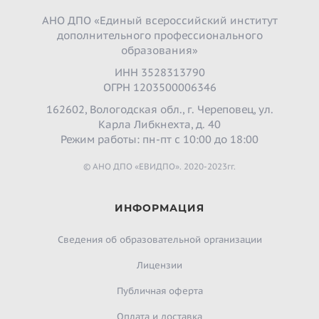
АНО ДПО «Единый всероссийский институт
дополнительного профессионального
образования»
ИНН 3528313790
ОГРН 1203500006346
162602, Вологодская обл., г. Череповец, ул.
Карла Либкнехта, д. 40
Режим работы: пн-пт с 10:00 до 18:00
© АНО ДПО «ЕВИДПО». 2020-2023гг.
ИНФОРМАЦИЯ
Сведения об образовательной организации
Лицензии
Публичная оферта
Оплата и доставка