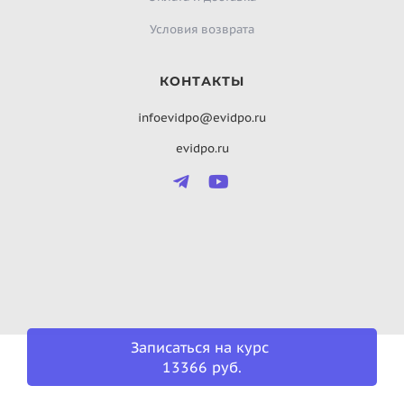
Условия возврата
КОНТАКТЫ
infoevidpo@evidpo.ru
evidpo.ru
Записаться на курс
13366 руб.