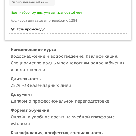
Идет набор группы, уже записалось 16 чел.
Код курса для заказа по телефону: 1284
Есть промокод?
Наименование курса
Водоснабжение и водоотведение. Квалификация:
Специалист по водным технологиям водоснабжения
и водоотведения
Длительность
252ч ~38 календарных дней
Документ
Диплом о профессиональной переподготовке
Формат обучения
Онлайн в удобное время на учебной платформе
evidpo.ru
Квалификация, профессия, специальность