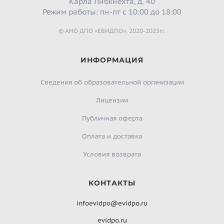
Карла Либкнехта, д. 40
Режим работы: пн-пт с 10:00 до 18:00
© АНО ДПО «ЕВИДПО». 2020-2023гг.
ИНФОРМАЦИЯ
Сведения об образовательной организации
Лицензии
Публичная оферта
Оплата и доставка
Условия возврата
КОНТАКТЫ
infoevidpo@evidpo.ru
evidpo.ru