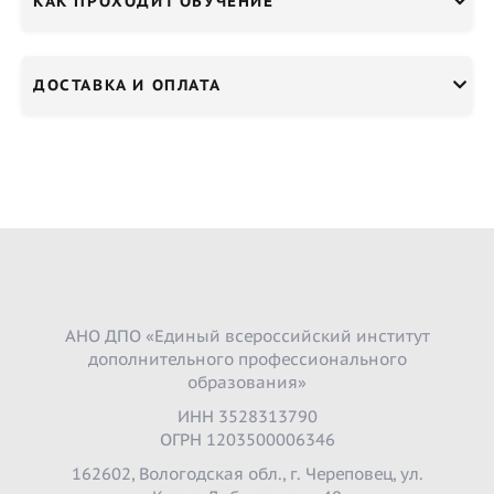
КАК ПРОХОДИТ ОБУЧЕНИЕ
ДОСТАВКА И ОПЛАТА
АНО ДПО «Единый всероссийский институт
дополнительного профессионального
образования»
ИНН 3528313790
ОГРН 1203500006346
162602, Вологодская обл., г. Череповец, ул.