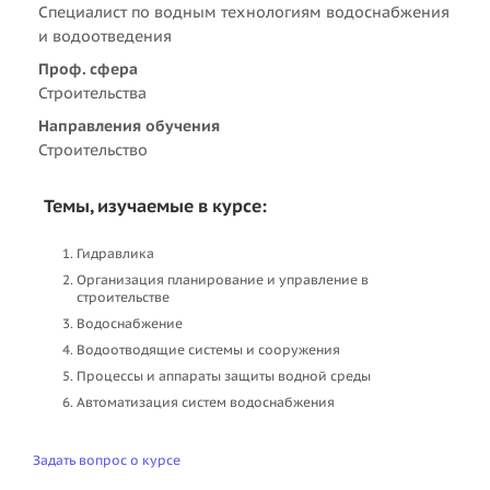
Специалист по водным технологиям водоснабжения
и водоотведения
Проф. сфера
Строительства
Направления обучения
Строительство
Темы, изучаемые в курсе:
Гидравлика
Организация планирование и управление в
строительстве
Водоснабжение
Водоотводящие системы и сооружения
Процессы и аппараты защиты водной среды
Автоматизация систем водоснабжения
Задать вопрос о курсе