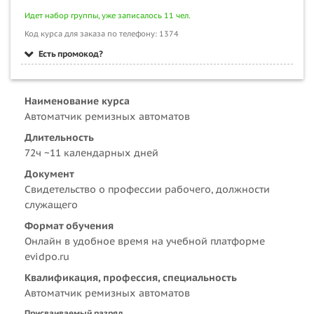
Идет набор группы, уже записалось 11 чел.
Код курса для заказа по телефону: 1374
Есть промокод?
Наименование курса
Автоматчик ремизных автоматов
Длительность
72ч ~11 календарных дней
Документ
Свидетельство о профессии рабочего, должности
служащего
Формат обучения
Онлайн в удобное время на учебной платформе
evidpo.ru
Квалификация, профессия, специальность
Автоматчик ремизных автоматов
Присваиваемый разряд