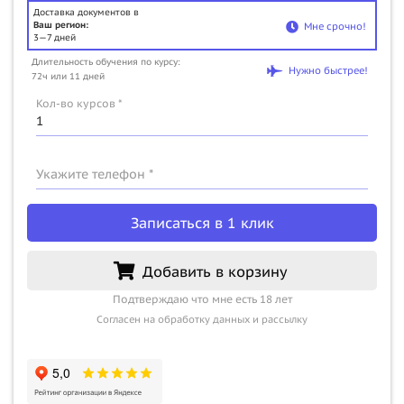
Доставка документов в
Ваш регион:
Мне срочно!
3—7 дней
Длительность обучения по курсу:
Нужно быстрее!
72ч или 11 дней
Кол-во курсов *
Укажите телефон *
Записаться в 1 клик
Добавить в корзину
Подтверждаю что мне есть 18 лет
Согласен на обработку данных и рассылку