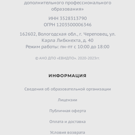
дополнительного профессионального
образования»
ИНН 3528313790
ОГРН 1203500006346
162602, Вологодская обл., г. Череповец, ул.
Карла Либкнехта, д. 40
Режим работы: пн-пт с 10:00 до 18:00
© АНО ДПО «ЕВИДПО». 2020-2023гг.
ИНФОРМАЦИЯ
Сведения об образовательной организации
Лицензии
Публичная оферта
Оплата и доставка
Условия возврата