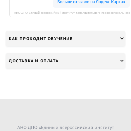
КАК ПРОХОДИТ ОБУЧЕНИЕ
ДОСТАВКА И ОПЛАТА
АНО ДПО «Единый всероссийский институт