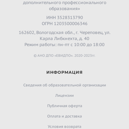
дополнительного профессионального
образования»
ИНН 3528313790
ОГРН 1203500006346
162602, Вологодская обл., г. Череповец, ул.
Карла Либкнехта, д. 40
Режим работы: пн-пт с 10:00 до 18:00
© АНО ДПО «ЕВИДПО». 2020-2023гг.
ИНФОРМАЦИЯ
Сведения об образовательной организации
Лицензии
Публичная оферта
Оплата и доставка
Условия возврата