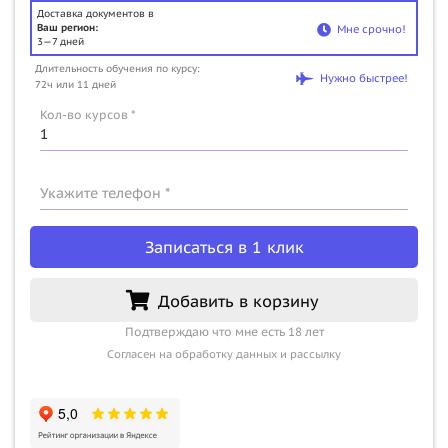
Доставка документов в
Ваш регион:
Мне срочно!
3—7 дней
Длительность обучения по курсу:
Нужно быстрее!
72ч или 11 дней
Кол-во курсов *
Укажите телефон *
Записаться в 1 клик
Добавить в корзину
Подтверждаю что мне есть 18 лет
Согласен на обработку данных и рассылку