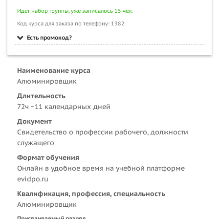
Идет набор группы, уже записалось 15 чел.
Код курса для заказа по телефону: 1382
Есть промокод?
Наименование курса
Алюминировщик
Длительность
72ч ~11 календарных дней
Документ
Свидетельство о профессии рабочего, должности
служащего
Формат обучения
Онлайн в удобное время на учебной платформе
evidpo.ru
Квалификация, профессия, специальность
Алюминировщик
Присваиваемый разряд