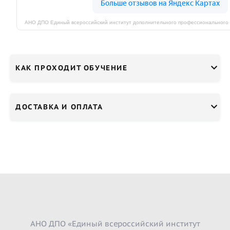
КАК ПРОХОДИТ ОБУЧЕНИЕ
ДОСТАВКА И ОПЛАТА
АНО ДПО «Единый всероссийский институт