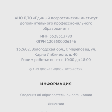
АНО ДПО «Единый всероссийский институт
дополнительного профессионального
образования»
ИНН 3528313790
ОГРН 1203500006346
162602, Вологодская обл., г. Череповец, ул.
Карла Либкнехта, д. 40
Режим работы: пн-пт с 10:00 до 18:00
© АНО ДПО «ЕВИДПО». 2020-2023гг.
ИНФОРМАЦИЯ
Сведения об образовательной организации
Лицензии