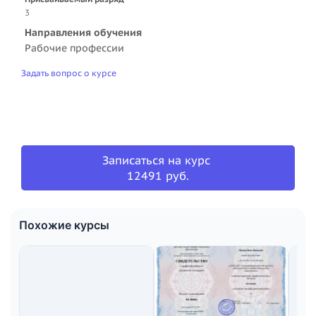
3
Направления обучения
Рабочие профессии
Задать вопрос о курсе
Записаться на курс
12491 руб.
Похожие курсы