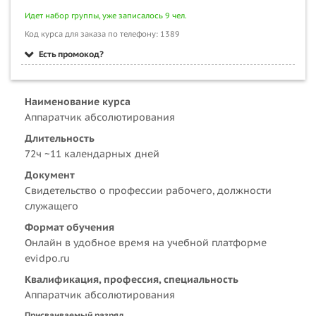
Идет набор группы, уже записалось 9 чел.
Код курса для заказа по телефону: 1389
Есть промокод?
Наименование курса
Аппаратчик абсолютирования
Длительность
72ч ~11 календарных дней
Документ
Свидетельство о профессии рабочего, должности
служащего
Формат обучения
Онлайн в удобное время на учебной платформе
evidpo.ru
Квалификация, профессия, специальность
Аппаратчик абсолютирования
Присваиваемый разряд