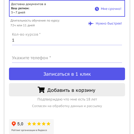
Доставка документов в
Ваш регион:
Мне срочно!
3—7 дней
Длительность обучения по курсу:
Нужно быстрее!
72ч или 11 дней
Кол-во курсов *
Укажите телефон *
Записаться в 1 клик
Добавить в корзину
Подтверждаю что мне есть 18 лет
Согласен на обработку данных и рассылку