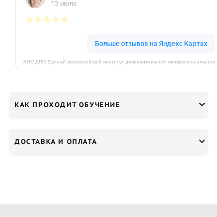
КАК ПРОХОДИТ ОБУЧЕНИЕ
ДОСТАВКА И ОПЛАТА