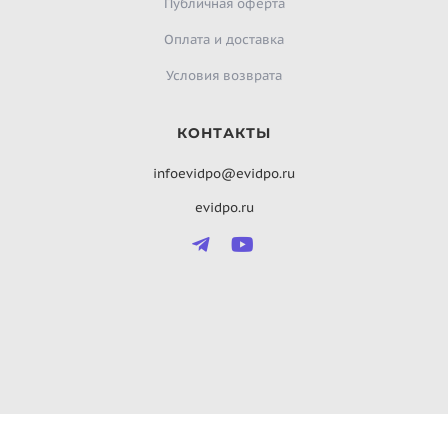
Публичная оферта
Оплата и доставка
Условия возврата
КОНТАКТЫ
infoevidpo@evidpo.ru
evidpo.ru