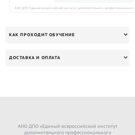
КАК ПРОХОДИТ ОБУЧЕНИЕ
ДОСТАВКА И ОПЛАТА
АНО ДПО «Единый всероссийский институт
дополнительного профессионального