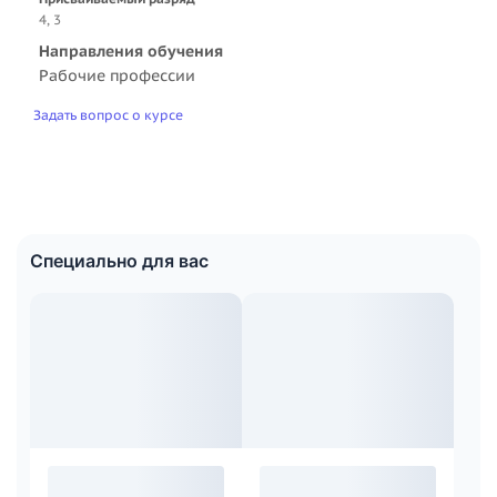
4, 3
Направления обучения
Рабочие профессии
Задать вопрос о курсе
Специально для вас