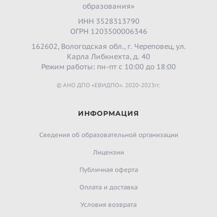
образования»
ИНН 3528313790
ОГРН 1203500006346
162602, Вологодская обл., г. Череповец, ул.
Карла Либкнехта, д. 40
Режим работы: пн-пт с 10:00 до 18:00
© АНО ДПО «ЕВИДПО». 2020-2023гг.
ИНФОРМАЦИЯ
Сведения об образовательной организации
Лицензии
Публичная оферта
Оплата и доставка
Условия возврата