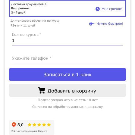
Доставка документов в
Ваш регион:
Мне срочно!
3—7 дней
Длительность обучения по курсу:
Нужно быстрее!
72ч или 11 дней
Кол-во курсов *
Укажите телефон *
Записаться в 1 клик
Добавить в корзину
Подтверждаю что мне есть 18 лет
Согласен на обработку данных и рассылку