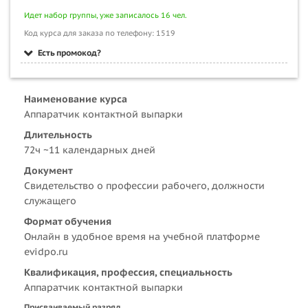
Идет набор группы, уже записалось 16 чел.
Код курса для заказа по телефону: 1519
Есть промокод?
Наименование курса
Аппаратчик контактной выпарки
Длительность
72ч ~11 календарных дней
Документ
Свидетельство о профессии рабочего, должности
служащего
Формат обучения
Онлайн в удобное время на учебной платформе
evidpo.ru
Квалификация, профессия, специальность
Аппаратчик контактной выпарки
Присваиваемый разряд