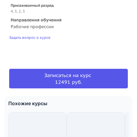
Присваиваемый разряд
4, 5, 2, 3
Направления обучения
Рабочие профессии
Задать вопрос о курсе
Записаться на курс
12491 руб.
Похожие курсы