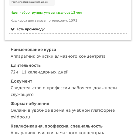
Идет набор группы, уже записалось 13 чел.
Код курса для заказа по телефону: 1592
Есть промокод?
Наименование курса
Аппаратчик очистки алмазного концентрата
Длительность
72ч ~11 календарных дней
Документ
Свидетельство о профессии рабочего, должности
служащего
Формат обучения
Онлайн в удобное время на учебной платформе
evidpo.ru
Квалификация, профессия, специальность
Аппаратчик очистки алмазного концентрата