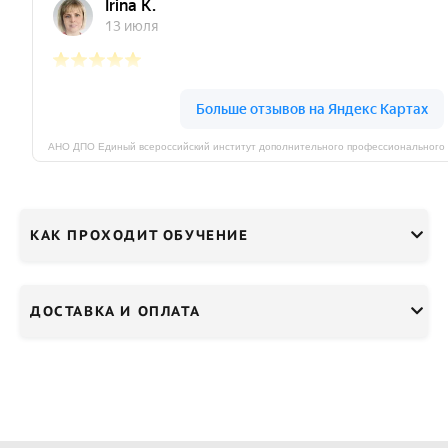
КАК ПРОХОДИТ ОБУЧЕНИЕ
ДОСТАВКА И ОПЛАТА