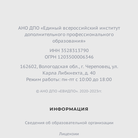
АНО ДПО «Единый всероссийский институт
дополнительного профессионального
образования»
ИНН 3528313790
ОГРН 1203500006346
162602, Вологодская обл., г. Череповец, ул.
Карла Либкнехта, д. 40
Режим работы: пн-пт с 10:00 до 18:00
© АНО ДПО «ЕВИДПО». 2020-2023гг.
ИНФОРМАЦИЯ
Сведения об образовательной организации
Лицензии