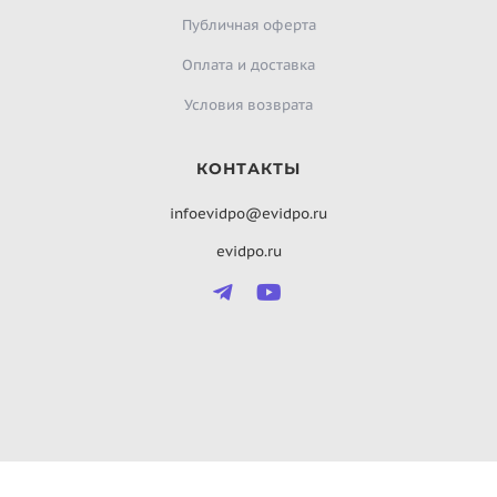
Публичная оферта
Оплата и доставка
Условия возврата
КОНТАКТЫ
infoevidpo@evidpo.ru
evidpo.ru