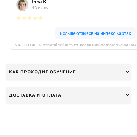
КАК ПРОХОДИТ ОБУЧЕНИЕ
ДОСТАВКА И ОПЛАТА