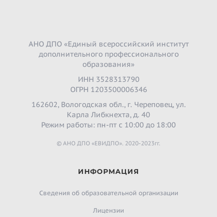
АНО ДПО «Единый всероссийский институт
дополнительного профессионального
образования»
ИНН 3528313790
ОГРН 1203500006346
162602, Вологодская обл., г. Череповец, ул.
Карла Либкнехта, д. 40
Режим работы: пн-пт с 10:00 до 18:00
© АНО ДПО «ЕВИДПО». 2020-2023гг.
ИНФОРМАЦИЯ
Сведения об образовательной организации
Лицензии