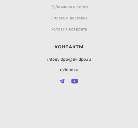
Публичная оферта
Оплата и доставка
Условия возврата
КОНТАКТЫ
infoevidpo@evidpo.ru
evidpo.ru