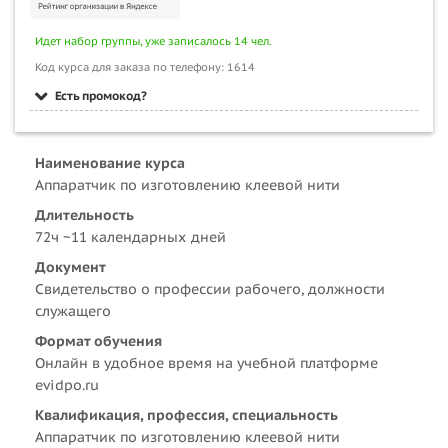
Идет набор группы, уже записалось 14 чел.
Код курса для заказа по телефону: 1614
Есть промокод?
Наименование курса
Аппаратчик по изготовлению клеевой нити
Длительность
72ч ~11 календарных дней
Документ
Свидетельство о профессии рабочего, должности
служащего
Формат обучения
Онлайн в удобное время на учебной платформе
evidpo.ru
Квалификация, профессия, специальность
Аппаратчик по изготовлению клеевой нити