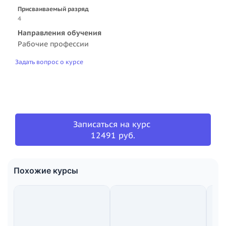
Присваиваемый разряд
4
Направления обучения
Рабочие профессии
Задать вопрос о курсе
Записаться на курс
12491 руб.
Похожие курсы