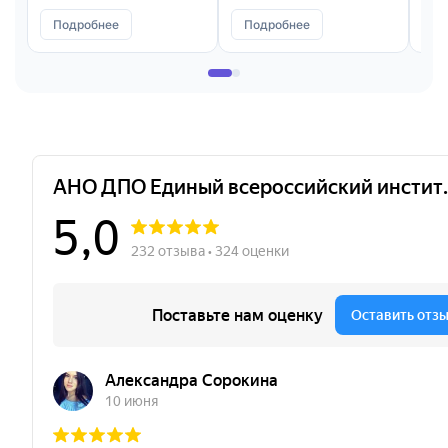
Подробнее
Подробнее
П