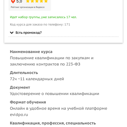
Идет набор группы, уже записалось 17 чел.
Код курса для заказа по телефону: 171
Есть промокод?
Наименование курса
Повышение квалификации по закупкам и
заключению контрактов по 223-ФЗ
Длительность
72ч ~11 календарных дней
Документ
Удостоверение о повышении квалификации
Формат обучения
Онлайн в удобное время на учебной платформе
evidpo.ru
Квалификация, профессия, специальность