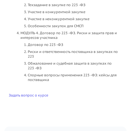
Техзадание в закупке по 223 -ФЗ
Участие в конкурентной закупке
Участие в неконкурентной закупке
Особенности закупок для СМСП
МОДУЛЬ 4. Договор по 223 -ФЗ. Риски и защита прав и
интересов участника
Договор по 223 -ФЗ
Риски и ответственность поставщика в закупках по
223
Обжалование и судебная защита в закупках по
223 -ФЗ
Спорные вопросы применения 223 -ФЗ: кейсы для
поставщика
Задать вопрос о курсе