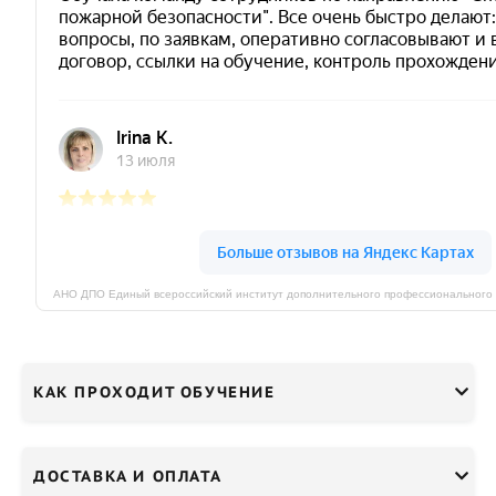
КАК ПРОХОДИТ ОБУЧЕНИЕ
ДОСТАВКА И ОПЛАТА