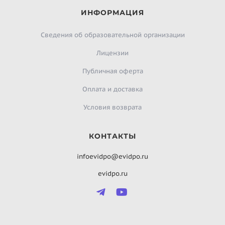
ИНФОРМАЦИЯ
Сведения об образовательной организации
Лицензии
Публичная оферта
Оплата и доставка
Условия возврата
КОНТАКТЫ
infoevidpo@evidpo.ru
evidpo.ru