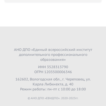
АНО ДПО «Единый всероссийский институт
дополнительного профессионального
образования»
ИНН 3528313790
ОГРН 1203500006346
162602, Вологодская обл., г. Череповец, ул.
Карла Либкнехта, д. 40
Режим работы: пн-пт с 10:00 до 18:00
© АНО ДПО «ЕВИДПО». 2020-2023гг.