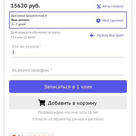
15620 руб.
Хочу скидку!
Доставка документов в
Ваш регион:
Мне срочно!
3—7 дней
Длительность обучения по курсу:
Нужно быстрее!
72ч или 11 дней
Кол-во курсов *
Укажите телефон *
Записаться в 1 клик
Добавить в корзину
Подтверждаю что мне есть 18 лет
Согласен на обработку данных и рассылку