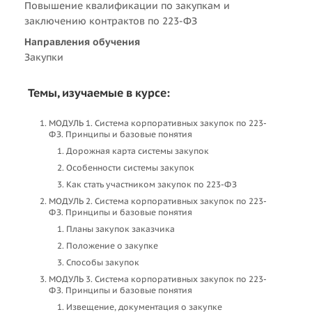
Повышение квалификации по закупкам и
заключению контрактов по 223-ФЗ
Направления обучения
Закупки
Темы, изучаемые в курсе:
МОДУЛЬ 1. Cистема корпоративных закупок по 223-
ФЗ. Принципы и базовые понятия
Дорожная карта системы закупок
Особенности системы закупок
Как стать участником закупок по 223-ФЗ
МОДУЛЬ 2. Cистема корпоративных закупок по 223-
ФЗ. Принципы и базовые понятия
Планы закупок заказчика
Положение о закупке
Способы закупок
МОДУЛЬ 3. Cистема корпоративных закупок по 223-
ФЗ. Принципы и базовые понятия
Извещение, документация о закупке