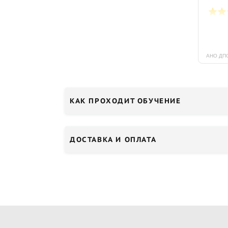
КАК ПРОХОДИТ ОБУЧЕНИЕ
ДОСТАВКА И ОПЛАТА