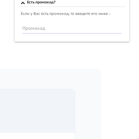
Есть промокод?
Если у Вас есть промокод, то введите его ниже ↓
Промокод