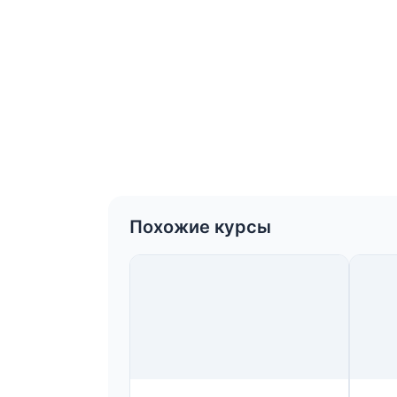
Похожие курсы