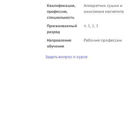
Квалификация,
Аппаратчик сушки и
профессия,
окисления магнетита
специальность
Присваиваемый
4, 5, 2, 3
разряд
Направления
Рабочие профессии
обучения
Задать вопрос о курсе