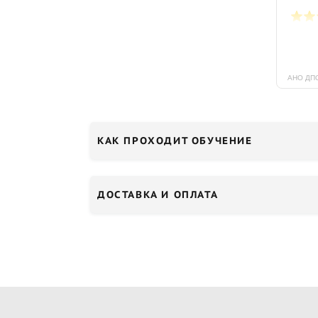
КАК ПРОХОДИТ ОБУЧЕНИЕ
ДОСТАВКА И ОПЛАТА