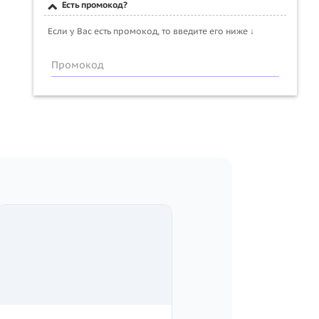
Есть промокод?
Если у Вас есть промокод, то введите его ниже ↓
Промокод