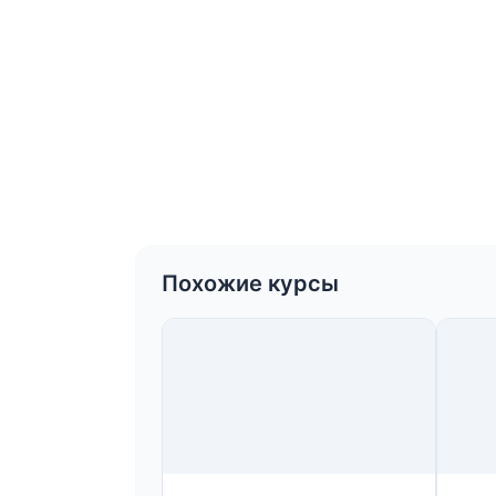
Похожие курсы