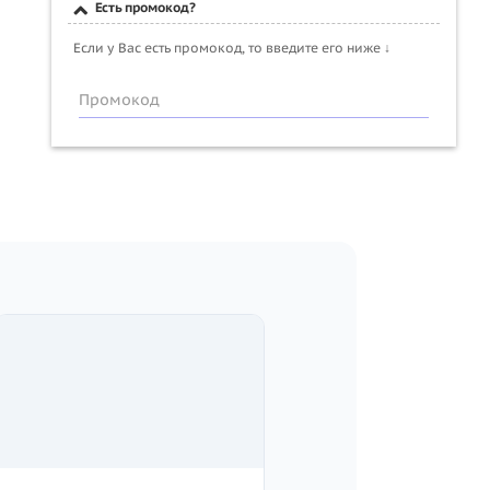
Есть промокод?
Если у Вас есть промокод, то введите его ниже ↓
Промокод