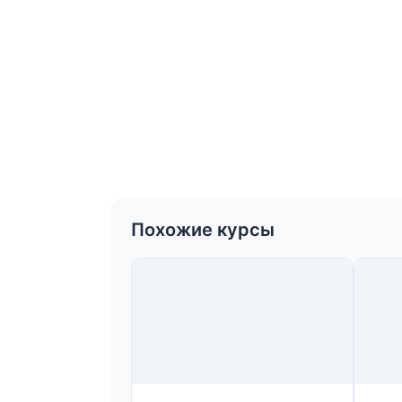
Похожие курсы