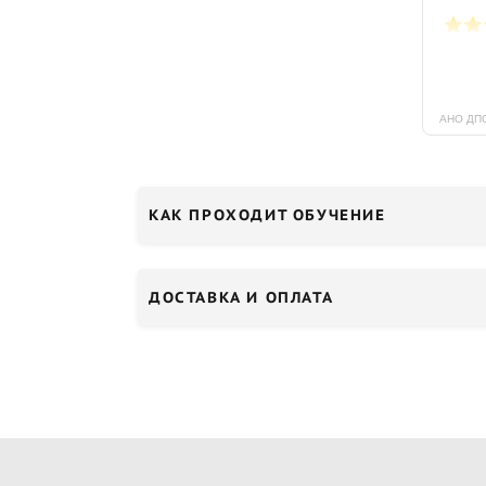
КАК ПРОХОДИТ ОБУЧЕНИЕ
ДОСТАВКА И ОПЛАТА