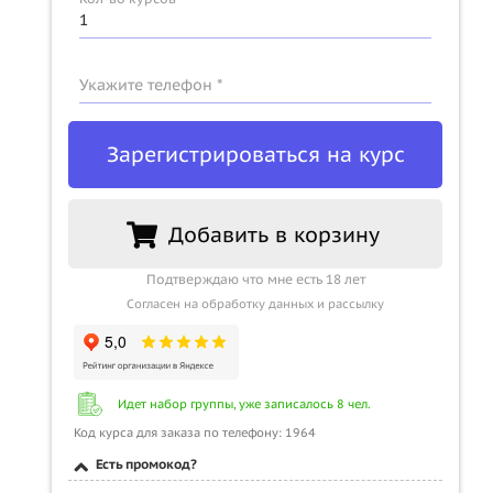
Укажите телефон *
Зарегистрироваться на курс
Добавить в корзину
Подтверждаю что мне есть 18 лет
Согласен на обработку данных и рассылку
Идет набор группы, уже записалось 8 чел.
Код курса для заказа по телефону: 1964
Есть промокод?