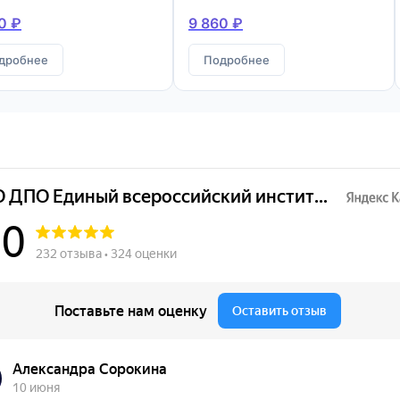
конструкций
0 ₽
9 860 ₽
дробнее
Подробнее