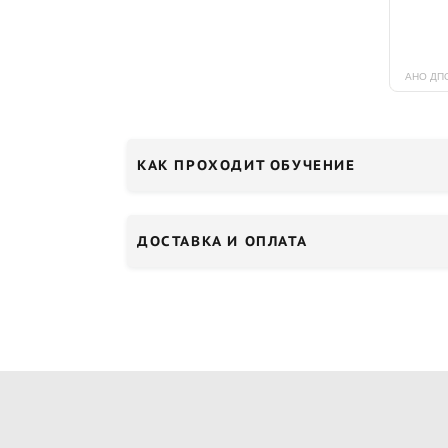
КАК ПРОХОДИТ ОБУЧЕНИЕ
ДОСТАВКА И ОПЛАТА