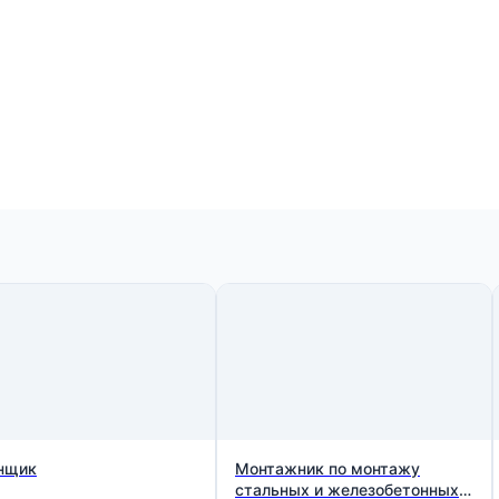
нщик
Монтажник по монтажу
стальных и железобетонных