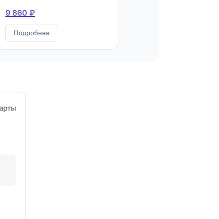
9 860 ₽
Подробнее