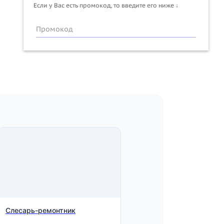
Если у Вас есть промокод, то введите его ниже ↓
Промокод
Слесарь-ремонтник