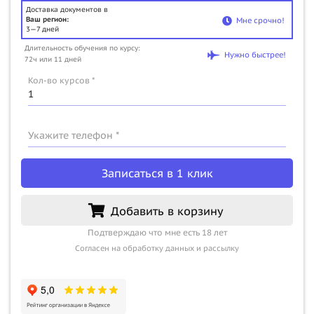
Доставка документов в
Ваш регион:
Мне срочно!
3—7 дней
Длительность обучения по курсу:
Нужно быстрее!
72ч или 11 дней
Кол-во курсов *
Укажите телефон *
Записаться в 1 клик
Добавить в корзину
Подтверждаю что мне есть 18 лет
Согласен на обработку данных и рассылку