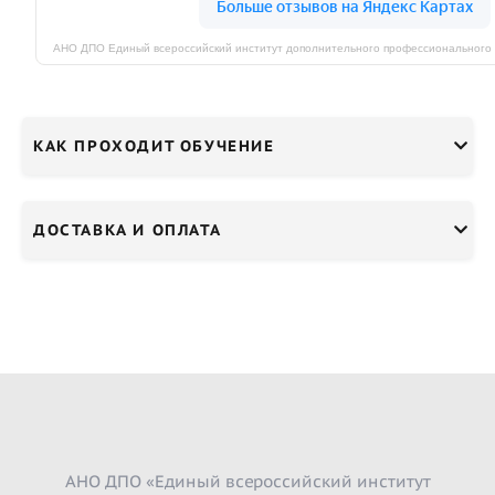
КАК ПРОХОДИТ ОБУЧЕНИЕ
ДОСТАВКА И ОПЛАТА
АНО ДПО «Единый всероссийский институт