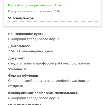
Идет набор группы, уже записалось 16 чел.
Код курса для заказа по телефону: 2080
Есть промокод?
Наименование курса
Выборщик солодкового корня
Длительность
72ч ~11 календарных дней
Документ
Свидетельство о профессии рабочего, должности
служащего
Формат обучения
Онлайн в удобное время на учебной платформе
evidpo.ru
Квалификация, профессия, специальность
Выборщик солодкового корня
Присваиваемый разряд