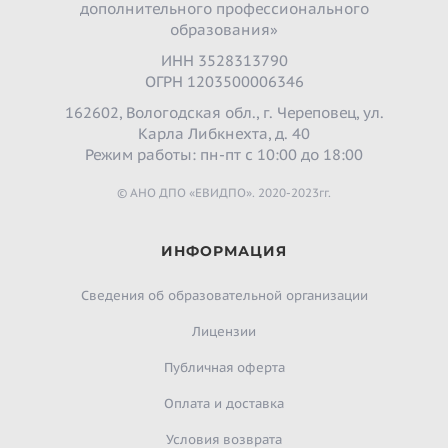
дополнительного профессионального
образования»
ИНН 3528313790
ОГРН 1203500006346
162602, Вологодская обл., г. Череповец, ул.
Карла Либкнехта, д. 40
Режим работы: пн-пт с 10:00 до 18:00
© АНО ДПО «ЕВИДПО». 2020-2023гг.
ИНФОРМАЦИЯ
Сведения об образовательной организации
Лицензии
Публичная оферта
Оплата и доставка
Условия возврата