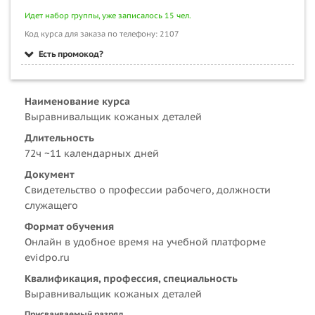
Идет набор группы, уже записалось 15 чел.
Код курса для заказа по телефону: 2107
Есть промокод?
Наименование курса
Выравнивальщик кожаных деталей
Длительность
72ч ~11 календарных дней
Документ
Свидетельство о профессии рабочего, должности
служащего
Формат обучения
Онлайн в удобное время на учебной платформе
evidpo.ru
Квалификация, профессия, специальность
Выравнивальщик кожаных деталей
Присваиваемый разряд