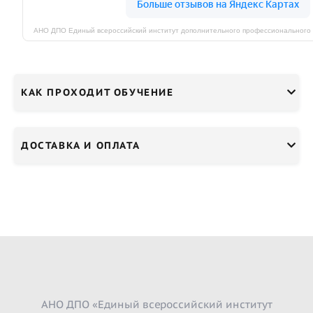
КАК ПРОХОДИТ ОБУЧЕНИЕ
ДОСТАВКА И ОПЛАТА
АНО ДПО «Единый всероссийский институт