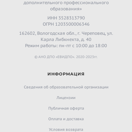
дополнительного профессионального
образования»
ИНН 3528313790
ОГРН 1203500006346
162602, Вологодская обл., г. Череповец, ул.
Карла Либкнехта, д. 40
Режим работы: пн-пт с 10:00 до 18:00
© АНО ДПО «ЕВИДПО». 2020-2023гг.
ИНФОРМАЦИЯ
Сведения об образовательной организации
Лицензии
Публичная оферта
Оплата и доставка
Условия возврата