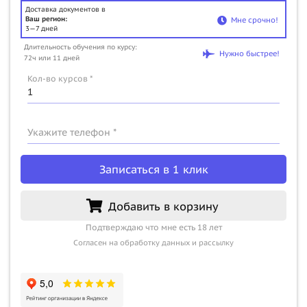
Доставка документов в
Ваш регион:
Мне срочно!
3—7 дней
Длительность обучения по курсу:
Нужно быстрее!
72ч или 11 дней
Кол-во курсов *
Укажите телефон *
Записаться в 1 клик
Добавить в корзину
Подтверждаю что мне есть 18 лет
Согласен на обработку данных и рассылку