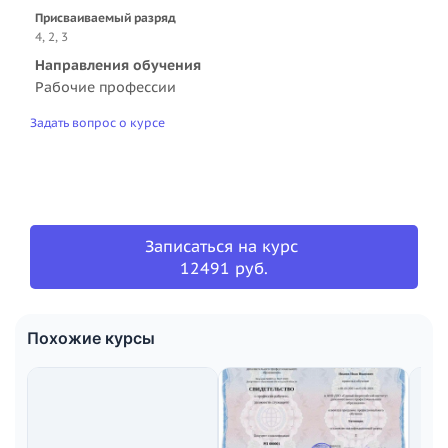
Присваиваемый разряд
4, 2, 3
Направления обучения
Рабочие профессии
Задать вопрос о курсе
Записаться на курс
12491 руб.
Похожие курсы