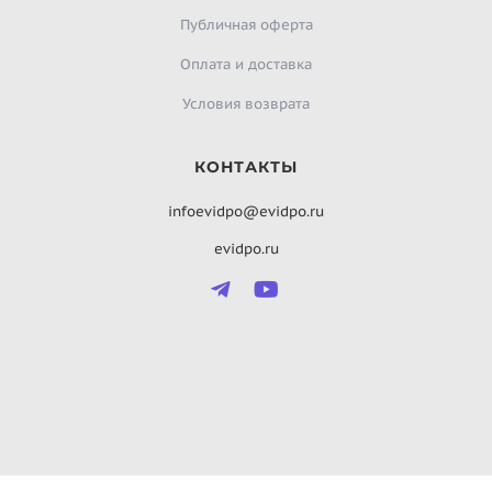
Публичная оферта
Оплата и доставка
Условия возврата
КОНТАКТЫ
infoevidpo@evidpo.ru
evidpo.ru