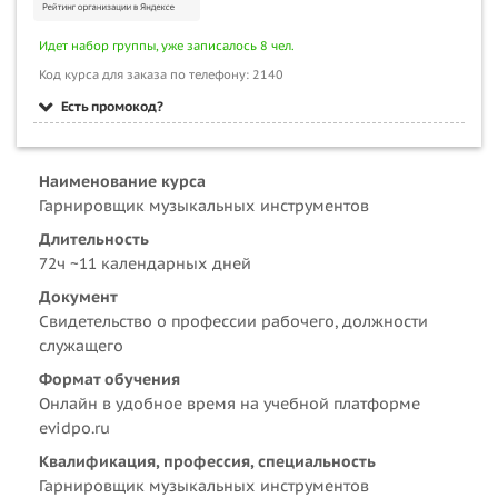
Идет набор группы, уже записалось 8 чел.
Код курса для заказа по телефону: 2140
Есть промокод?
Наименование курса
Гарнировщик музыкальных инструментов
Длительность
72ч ~11 календарных дней
Документ
Свидетельство о профессии рабочего, должности
служащего
Формат обучения
Онлайн в удобное время на учебной платформе
evidpo.ru
Квалификация, профессия, специальность
Гарнировщик музыкальных инструментов