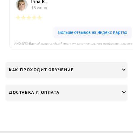
КАК ПРОХОДИТ ОБУЧЕНИЕ
ДОСТАВКА И ОПЛАТА