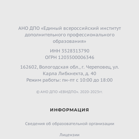
АНО ДПО «Единый всероссийский институт
дополнительного профессионального
образования»
ИНН 3528313790
ОГРН 1203500006346
162602, Вологодская обл., г. Череповец, ул.
Карла Либкнехта, д. 40
Режим работы: пн-пт с 10:00 до 18:00
© АНО ДПО «ЕВИДПО». 2020-2023гг.
ИНФОРМАЦИЯ
Сведения об образовательной организации
Лицензии