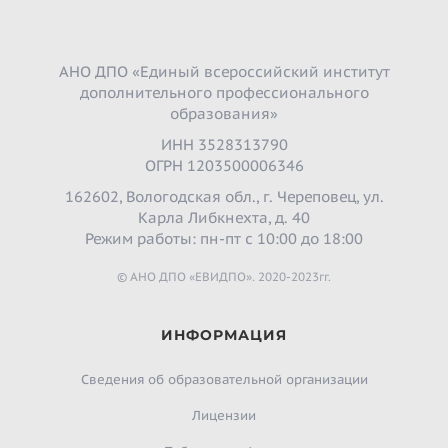
АНО ДПО «Единый всероссийский институт
дополнительного профессионального
образования»
ИНН 3528313790
ОГРН 1203500006346
162602, Вологодская обл., г. Череповец, ул.
Карла Либкнехта, д. 40
Режим работы: пн-пт с 10:00 до 18:00
© АНО ДПО «ЕВИДПО». 2020-2023гг.
ИНФОРМАЦИЯ
Сведения об образовательной организации
Лицензии