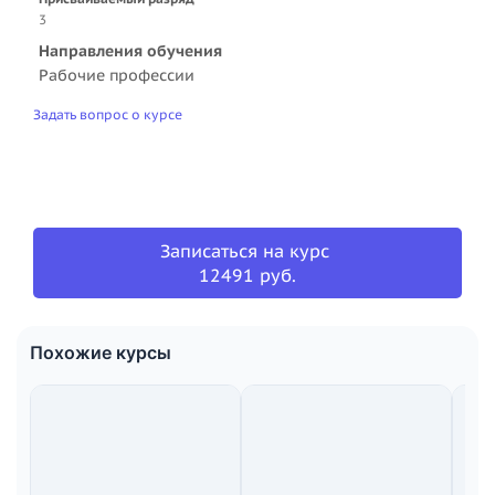
3
Направления обучения
Рабочие профессии
Задать вопрос о курсе
Записаться на курс
12491 руб.
Похожие курсы