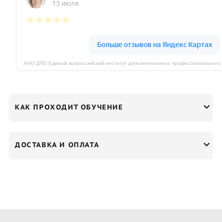
КАК ПРОХОДИТ ОБУЧЕНИЕ
ДОСТАВКА И ОПЛАТА