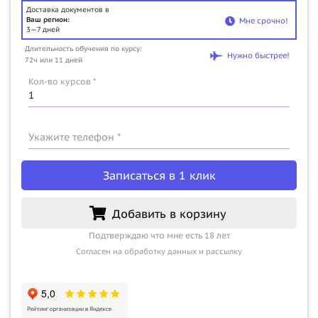
Доставка документов в
Ваш регион:
Мне срочно!
3—7 дней
Длительность обучения по курсу:
Нужно быстрее!
72ч или 11 дней
Кол-во курсов *
Укажите телефон *
Записаться в 1 клик
Добавить в корзину
Подтверждаю что мне есть 18 лет
Согласен на обработку данных и рассылку