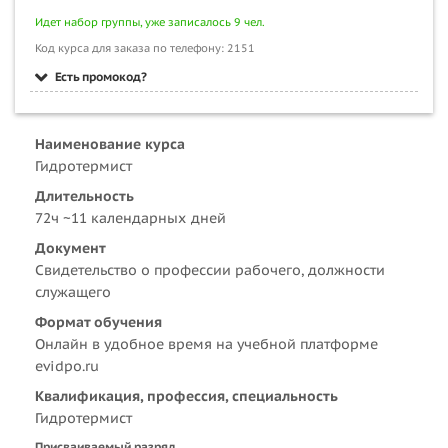
Идет набор группы, уже записалось 9 чел.
Код курса для заказа по телефону: 2151
Есть промокод?
Наименование курса
Гидротермист
Длительность
72ч ~11 календарных дней
Документ
Свидетельство о профессии рабочего, должности
служащего
Формат обучения
Онлайн в удобное время на учебной платформе
evidpo.ru
Квалификация, профессия, специальность
Гидротермист
Присваиваемый разряд