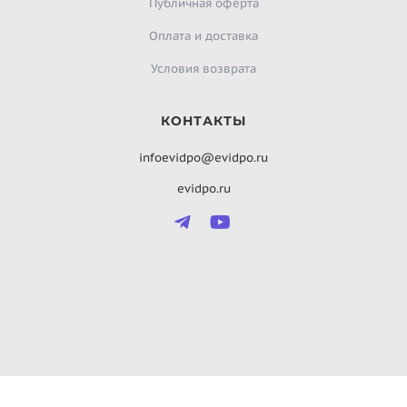
Публичная оферта
Оплата и доставка
Условия возврата
КОНТАКТЫ
infoevidpo@evidpo.ru
evidpo.ru