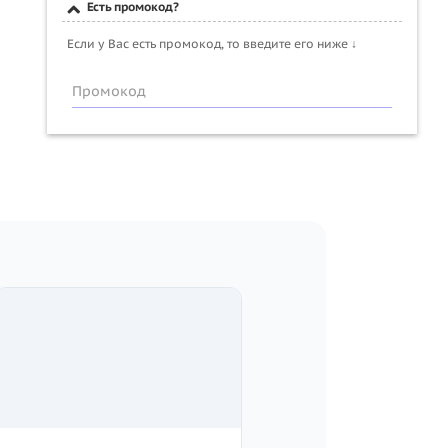
Есть промокод?
Если у Вас есть промокод, то введите его ниже ↓
Промокод