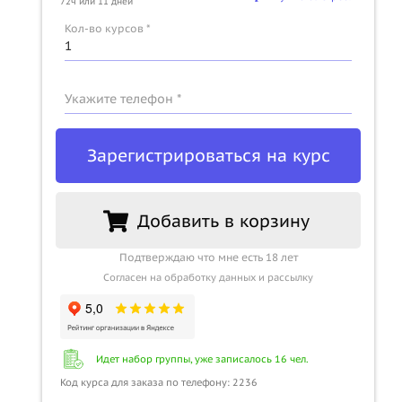
72ч или 11 дней
Кол-во курсов *
Укажите телефон *
Зарегистрироваться на курс
Добавить в корзину
Подтверждаю что мне есть 18 лет
Согласен на обработку данных и рассылку
Идет набор группы, уже записалось 16 чел.
Код курса для заказа по телефону: 2236