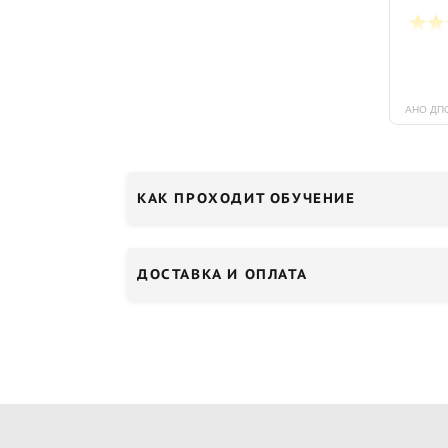
КАК ПРОХОДИТ ОБУЧЕНИЕ
ДОСТАВКА И ОПЛАТА