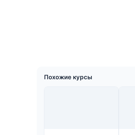
Похожие курсы