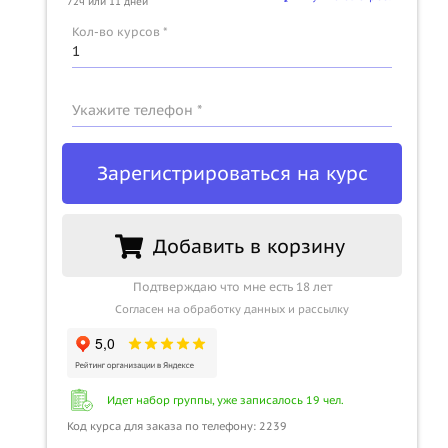
72ч или 11 дней
Кол-во курсов *
Укажите телефон *
Зарегистрироваться на курс
Добавить в корзину
Подтверждаю что мне есть 18 лет
Согласен на обработку данных и рассылку
Идет набор группы, уже записалось 19 чел.
Код курса для заказа по телефону: 2239