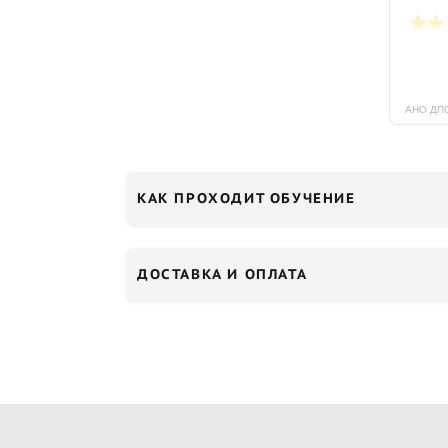
КАК ПРОХОДИТ ОБУЧЕНИЕ
ДОСТАВКА И ОПЛАТА