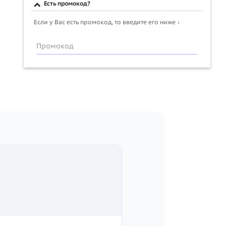
Есть промокод?
Если у Вас есть промокод, то введите его ниже ↓
Промокод