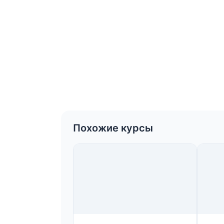
Похожие курсы