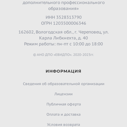
дополнительного профессионального
образования»
ИНН 3528313790
ОГРН 1203500006346
162602, Вологодская обл., г. Череповец, ул.
Карла Либкнехта, д. 40
Режим работы: пн-пт с 10:00 до 18:00
© АНО ДПО «ЕВИДПО». 2020-2023гг.
ИНФОРМАЦИЯ
Сведения об образовательной организации
Лицензии
Публичная оферта
Оплата и доставка
Условия возврата