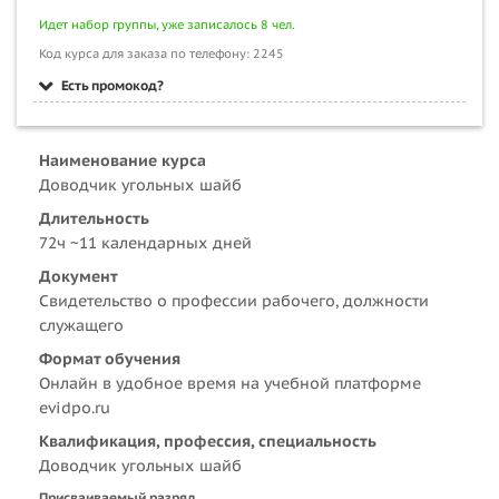
Идет набор группы, уже записалось 8 чел.
Код курса для заказа по телефону: 2245
Есть промокод?
Наименование курса
Доводчик угольных шайб
Длительность
72ч ~11 календарных дней
Документ
Свидетельство о профессии рабочего, должности
служащего
Формат обучения
Онлайн в удобное время на учебной платформе
evidpo.ru
Квалификация, профессия, специальность
Доводчик угольных шайб
Присваиваемый разряд