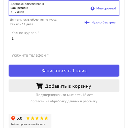
Доставка документов в
Ваш регион:
Мне срочно!
3—7 дней
Длительность обучения по курсу:
Нужно быстрее!
72ч или 11 дней
Кол-во курсов *
Укажите телефон *
Записаться в 1 клик
Добавить в корзину
Подтверждаю что мне есть 18 лет
Согласен на обработку данных и рассылку