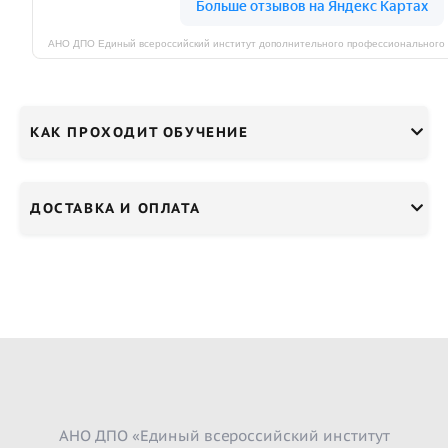
КАК ПРОХОДИТ ОБУЧЕНИЕ
ДОСТАВКА И ОПЛАТА
АНО ДПО «Единый всероссийский институт