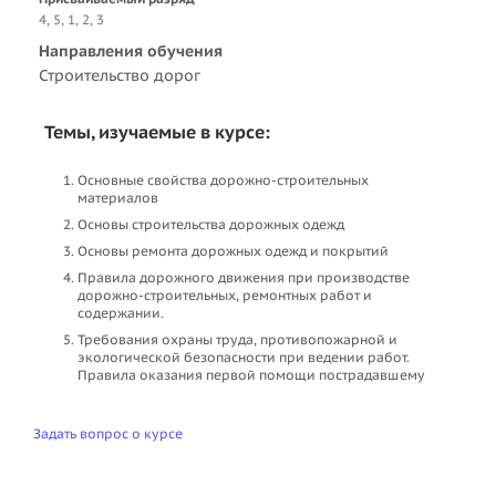
4, 5, 1, 2, 3
Направления обучения
Строительство дорог
Темы, изучаемые в курсе:
Основные свойства дорожно-строительных
материалов
Основы строительства дорожных одежд
Основы ремонта дорожных одежд и покрытий
Правила дорожного движения при производстве
дорожно-строительных, ремонтных работ и
содержании.
Требования охраны труда, противопожарной и
экологической безопасности при ведении работ.
Правила оказания первой помощи пострадавшему
Задать вопрос о курсе