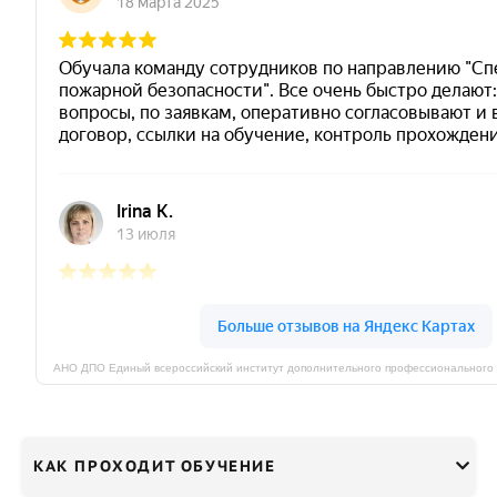
КАК ПРОХОДИТ ОБУЧЕНИЕ