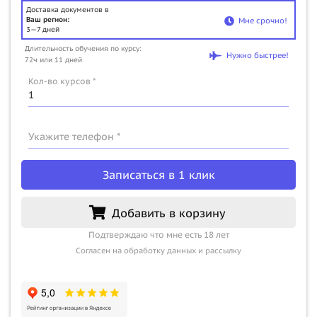
Доставка документов в
Ваш регион:
Мне срочно!
3—7 дней
Длительность обучения по курсу:
Нужно быстрее!
72ч или 11 дней
Кол-во курсов *
Укажите телефон *
Записаться в 1 клик
Добавить в корзину
Подтверждаю что мне есть 18 лет
Согласен на обработку данных и рассылку