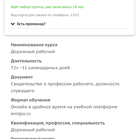
Идет набор группы, уже записалось 18 чел.
Код курса для заказа по телефону: 2263
Есть промокод?
Наименование курса
Дорожный рабочий
Длительность
72ч ~11 календарных дней
Документ
Свидетельство о профессии рабочего, должности
служащего
Формат обучения
Онлайн в удобное время на учебной платформе
evidpo.ru
Квалификация, профессия, специальность
Дорожный рабочий
Присваиваемый разряд