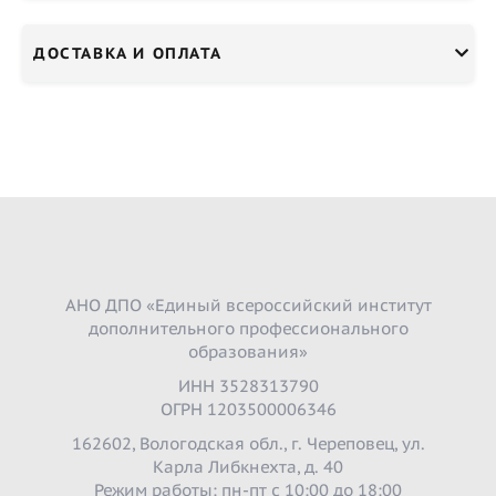
ДОСТАВКА И ОПЛАТА
АНО ДПО «Единый всероссийский институт
дополнительного профессионального
образования»
ИНН 3528313790
ОГРН 1203500006346
162602, Вологодская обл., г. Череповец, ул.
Карла Либкнехта, д. 40
Режим работы: пн-пт с 10:00 до 18:00