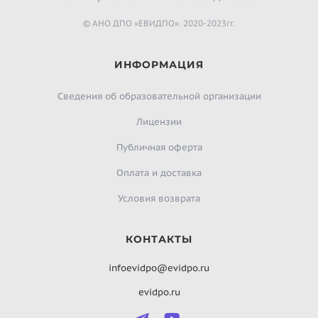
© АНО ДПО «ЕВИДПО». 2020-2023гг.
ИНФОРМАЦИЯ
Сведения об образовательной организации
Лицензии
Публичная оферта
Оплата и доставка
Условия возврата
КОНТАКТЫ
infoevidpo@evidpo.ru
evidpo.ru