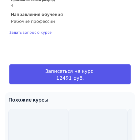
4
Направления обучения
Рабочие профессии
Задать вопрос о курсе
Записаться на курс
12491 руб.
Похожие курсы