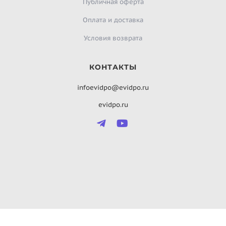
Публичная оферта
Оплата и доставка
Условия возврата
КОНТАКТЫ
infoevidpo@evidpo.ru
evidpo.ru