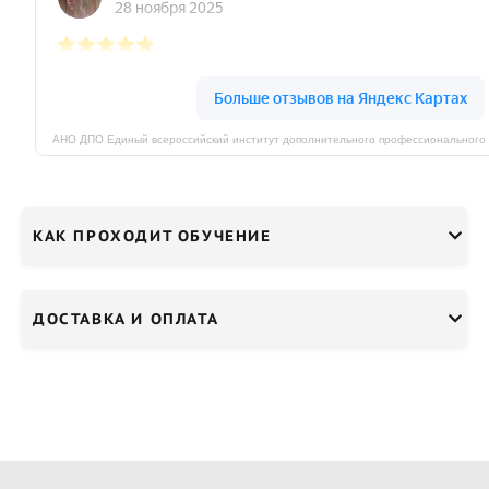
КАК ПРОХОДИТ ОБУЧЕНИЕ
ДОСТАВКА И ОПЛАТА