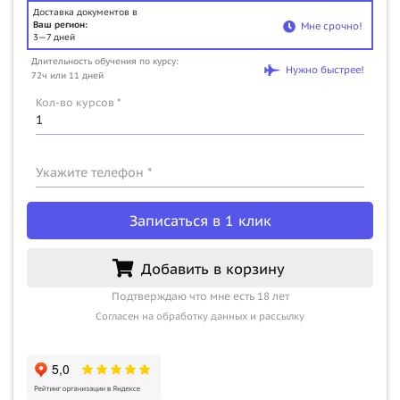
Доставка документов в
Ваш регион:
Мне срочно!
3—7 дней
Длительность обучения по курсу:
Нужно быстрее!
72ч или 11 дней
Кол-во курсов *
Укажите телефон *
Записаться в 1 клик
Добавить в корзину
Подтверждаю что мне есть 18 лет
Согласен на обработку данных и рассылку