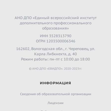
АНО ДПО «Единый всероссийский институт
дополнительного профессионального
образования»
ИНН 3528313790
ОГРН 1203500006346
162602, Вологодская обл., г. Череповец, ул.
Карла Либкнехта, д. 40
Режим работы: пн-пт с 10:00 до 18:00
© АНО ДПО «ЕВИДПО». 2020-2023гг.
ИНФОРМАЦИЯ
Сведения об образовательной организации
Лицензии