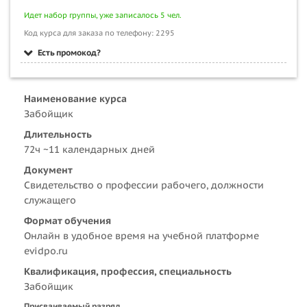
Идет набор группы, уже записалось 5 чел.
Код курса для заказа по телефону: 2295
Есть промокод?
Наименование курса
Забойщик
Длительность
72ч ~11 календарных дней
Документ
Свидетельство о профессии рабочего, должности
служащего
Формат обучения
Онлайн в удобное время на учебной платформе
evidpo.ru
Квалификация, профессия, специальность
Забойщик
Присваиваемый разряд