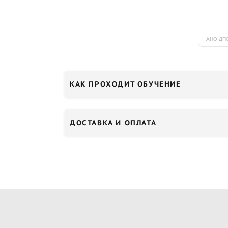
КАК ПРОХОДИТ ОБУЧЕНИЕ
ДОСТАВКА И ОПЛАТА