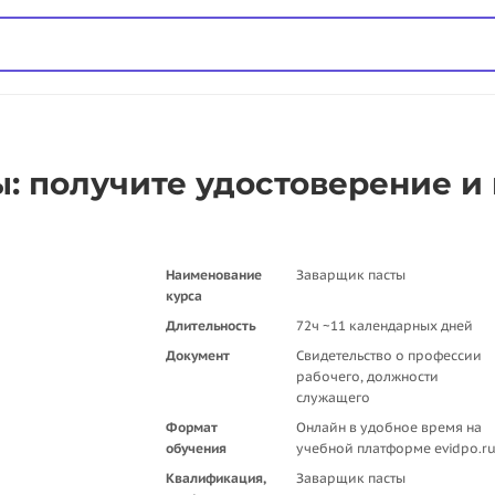
: получите удостоверение и
Наименование
Заварщик пасты
курса
Длительность
72ч ~11 календарных дней
Документ
Свидетельство о профессии
рабочего, должности
служащего
Формат
Онлайн в удобное время на
обучения
учебной платформе evidpo.r
Квалификация,
Заварщик пасты