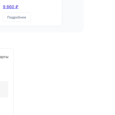
9 860 ₽
Подробнее