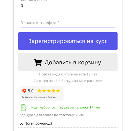
Укажите телефон *
Зарегистрироваться на курс
Добавить в корзину
Подтверждаю что мне есть 18 лет
Согласен на обработку данных и рассылку
Идет набор группы, уже записалось 14 чел.
Код курса для заказа по телефону: 2304
Есть промокод?