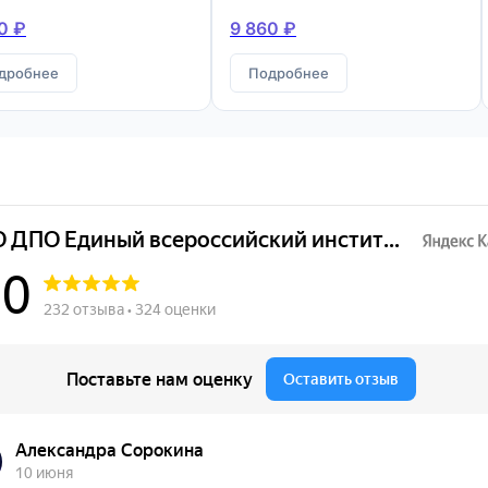
конструкций
0 ₽
9 860 ₽
дробнее
Подробнее