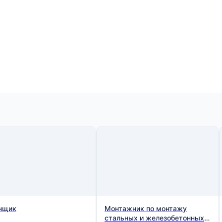
нщик
Монтажник по монтажу
стальных и железобетонных