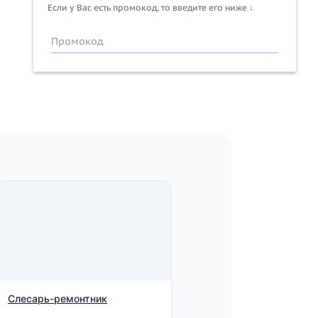
Если у Вас есть промокод, то введите его ниже ↓
Промокод
Слесарь-ремонтник