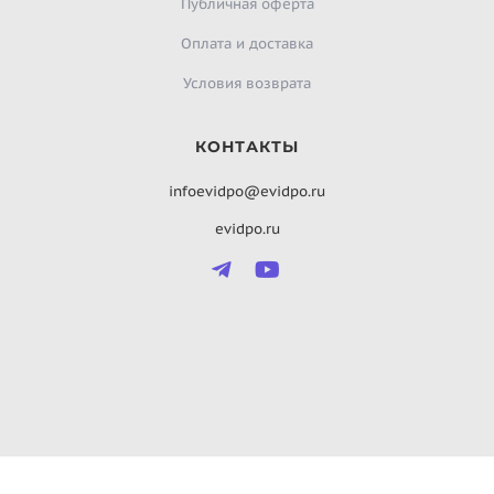
Публичная оферта
Оплата и доставка
Условия возврата
КОНТАКТЫ
infoevidpo@evidpo.ru
evidpo.ru