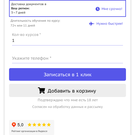
Доставка документов в
Ваш регион:
Мне срочно!
3—7 дней
Длительность обучения по курсу:
Нужно быстрее!
72ч или 11 дней
Кол-во курсов *
Укажите телефон *
Записаться в 1 клик
Добавить в корзину
Подтверждаю что мне есть 18 лет
Согласен на обработку данных и рассылку