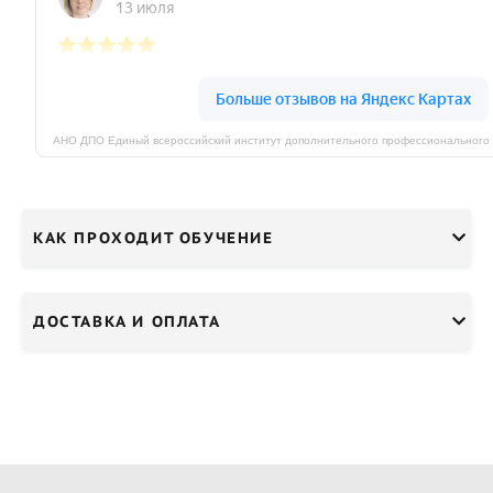
КАК ПРОХОДИТ ОБУЧЕНИЕ
ДОСТАВКА И ОПЛАТА