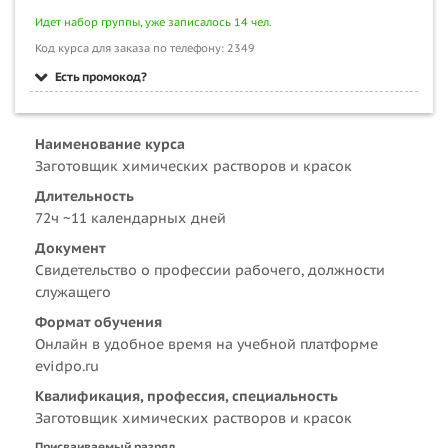
Идет набор группы, уже записалось 14 чел.
Код курса для заказа по телефону: 2349
Есть промокод?
Наименование курса
Заготовщик химических растворов и красок
Длительность
72ч ~11 календарных дней
Документ
Свидетельство о профессии рабочего, должности
служащего
Формат обучения
Онлайн в удобное время на учебной платформе
evidpo.ru
Квалификация, профессия, специальность
Заготовщик химических растворов и красок
Присваиваемый разряд