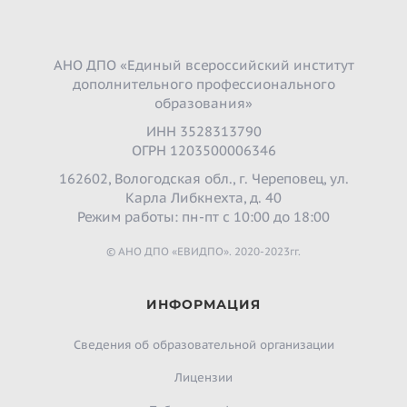
АНО ДПО «Единый всероссийский институт
дополнительного профессионального
образования»
ИНН 3528313790
ОГРН 1203500006346
162602, Вологодская обл., г. Череповец, ул.
Карла Либкнехта, д. 40
Режим работы: пн-пт с 10:00 до 18:00
© АНО ДПО «ЕВИДПО». 2020-2023гг.
ИНФОРМАЦИЯ
Сведения об образовательной организации
Лицензии