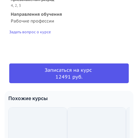
4, 2, 3
Направления обучения
Рабочие профессии
Задать вопрос о курсе
Записаться на курс
12491 руб.
Похожие курсы