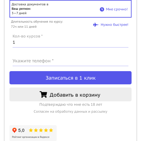
Доставка документов в
Ваш регион:
Мне срочно!
3—7 дней
Длительность обучения по курсу:
Нужно быстрее!
72ч или 11 дней
Кол-во курсов *
Укажите телефон *
Записаться в 1 клик
Добавить в корзину
Подтверждаю что мне есть 18 лет
Согласен на обработку данных и рассылку