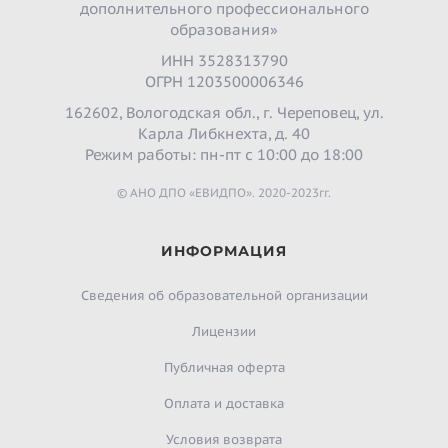
дополнительного профессионального
образования»
ИНН 3528313790
ОГРН 1203500006346
162602, Вологодская обл., г. Череповец, ул.
Карла Либкнехта, д. 40
Режим работы: пн-пт с 10:00 до 18:00
© АНО ДПО «ЕВИДПО». 2020-2023гг.
ИНФОРМАЦИЯ
Сведения об образовательной организации
Лицензии
Публичная оферта
Оплата и доставка
Условия возврата