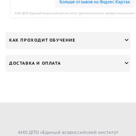
КАК ПРОХОДИТ ОБУЧЕНИЕ
ДОСТАВКА И ОПЛАТА
АНО ДПО «Единый всероссийский институт