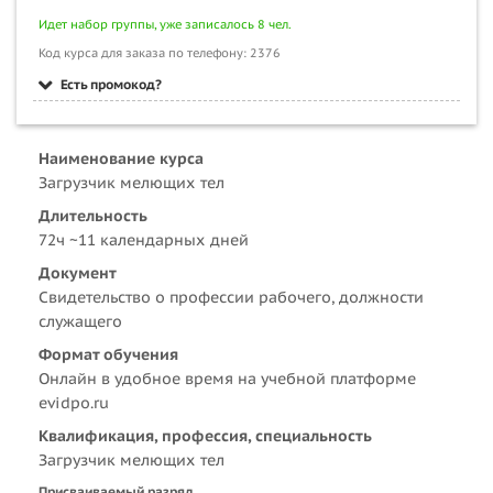
Идет набор группы, уже записалось 8 чел.
Код курса для заказа по телефону: 2376
Есть промокод?
Наименование курса
Загрузчик мелющих тел
Длительность
72ч ~11 календарных дней
Документ
Свидетельство о профессии рабочего, должности
служащего
Формат обучения
Онлайн в удобное время на учебной платформе
evidpo.ru
Квалификация, профессия, специальность
Загрузчик мелющих тел
Присваиваемый разряд